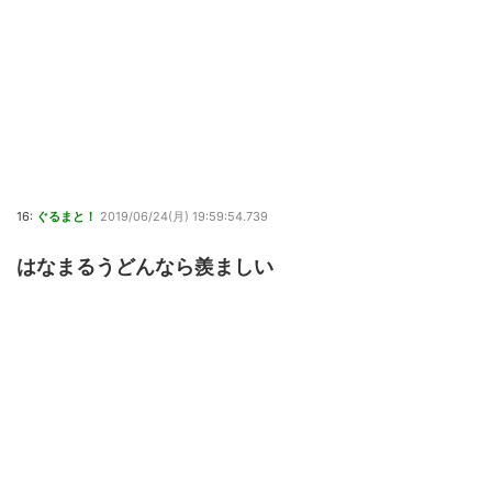
16:
ぐるまと！
2019/06/24(月) 19:59:54.739
はなまるうどんなら羨ましい