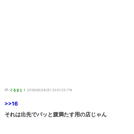
17:
ぐるまと！
2019/06/24(月) 20:01:25.719
>>16
それは出先でパッと腹満たす用の店じゃん