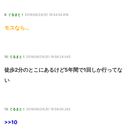
8:
ぐるまと！
2019/06/24(月) 19:54:54.916
モスなら…
10:
ぐるまと！
2019/06/24(月) 19:56:24.043
徒歩2分のとこにあるけど5年間で1回しか行ってな
い
13:
ぐるまと！
2019/06/24(月) 19:58:00.262
>>10