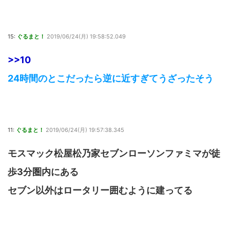
15:
ぐるまと！
2019/06/24(月) 19:58:52.049
>>10
24時間のとこだったら逆に近すぎてうざったそう
11:
ぐるまと！
2019/06/24(月) 19:57:38.345
モスマック松屋松乃家セブンローソンファミマが徒
歩3分圏内にある
セブン以外はロータリー囲むように建ってる