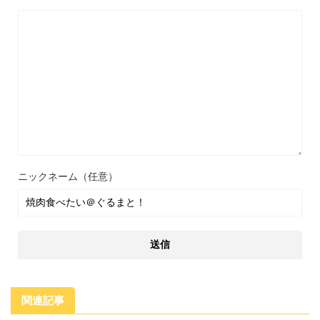
ニックネーム（任意）
関連記事