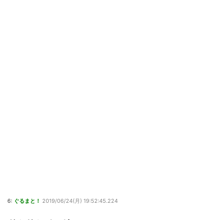
6:
ぐるまと！
2019/06/24(月) 19:52:45.224