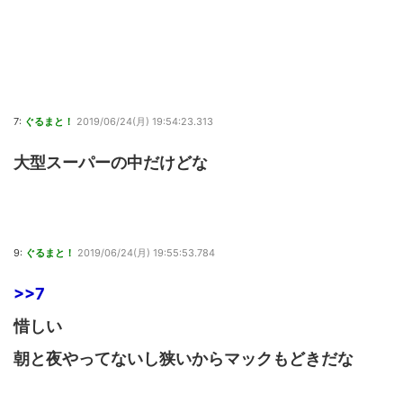
7:
ぐるまと！
2019/06/24(月) 19:54:23.313
大型スーパーの中だけどな
9:
ぐるまと！
2019/06/24(月) 19:55:53.784
>>7
惜しい
朝と夜やってないし狭いからマックもどきだな