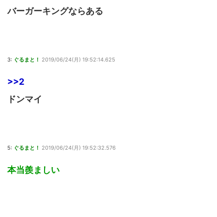
バーガーキングならある
3:
ぐるまと！
2019/06/24(月) 19:52:14.625
>>2
ドンマイ
5:
ぐるまと！
2019/06/24(月) 19:52:32.576
本当羨ましい