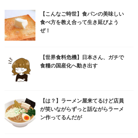
【こんなご時世】食パンの美味しい
食べ方を教え合って生き延びよう
ぜ！
【世界食料危機】日本さん、ガチで
食糧の国産化へ動き出す
【は？】ラーメン屋来てるけど店員
が笑いながらずっと話ながらラーメ
ン作ってるんだが