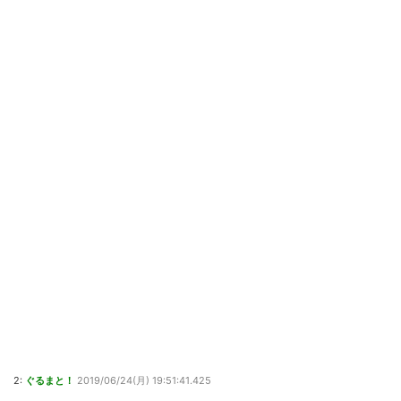
2:
ぐるまと！
2019/06/24(月) 19:51:41.425