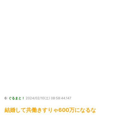
6:
ぐるまと！
2024/02/10(土) 08:58:44.147
結婚して共働きすりゃ600万になるな