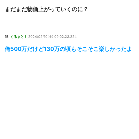
まだまだ物価上がっていくのに？
15:
ぐるまと！
2024/02/10(土) 09:02:23.224
俺500万だけど130万の頃もそこそこ楽しかったよ