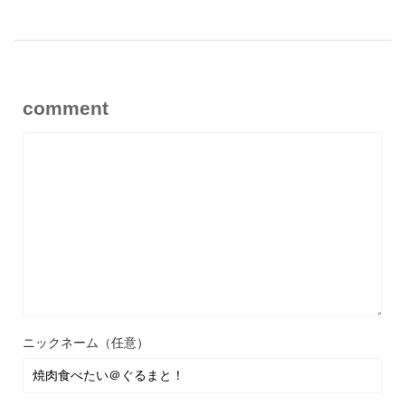
comment
ニックネーム（任意）