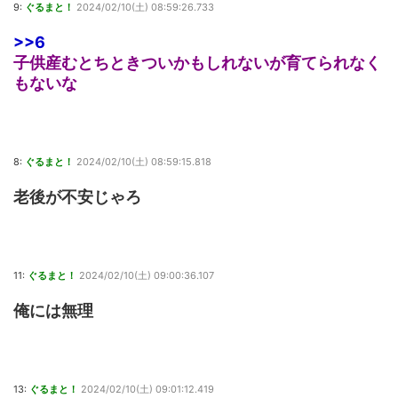
9:
ぐるまと！
2024/02/10(土) 08:59:26.733
>>6
子供産むとちときついかもしれないが育てられなく
もないな
8:
ぐるまと！
2024/02/10(土) 08:59:15.818
老後が不安じゃろ
11:
ぐるまと！
2024/02/10(土) 09:00:36.107
俺には無理
13:
ぐるまと！
2024/02/10(土) 09:01:12.419