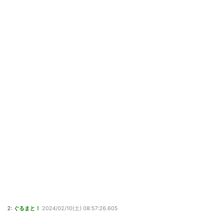
2:
ぐるまと！
2024/02/10(土) 08:57:26.605