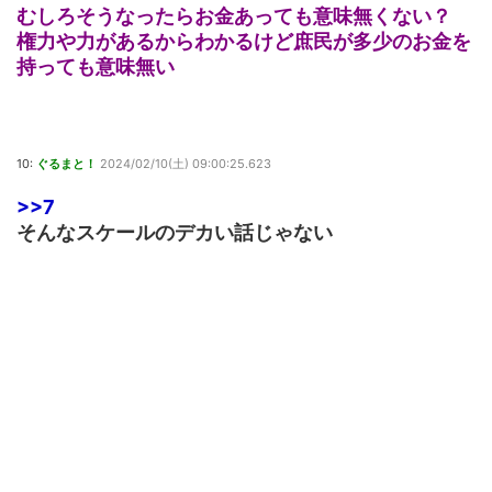
むしろそうなったらお金あっても意味無くない？
権力や力があるからわかるけど庶民が多少のお金を
持っても意味無い
10:
ぐるまと！
2024/02/10(土) 09:00:25.623
>>7
そんなスケールのデカい話じゃない