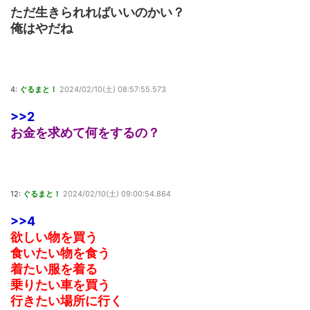
ただ生きられればいいのかい？
俺はやだね
4:
ぐるまと！
2024/02/10(土) 08:57:55.573
>>2
お金を求めて何をするの？
12:
ぐるまと！
2024/02/10(土) 09:00:54.864
>>4
欲しい物を買う
食いたい物を食う
着たい服を着る
乗りたい車を買う
行きたい場所に行く