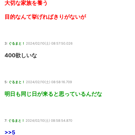
大切な家族を養う
目的なんて挙げればきりがないが
3:
ぐるまと！
2024/02/10(土) 08:57:50.026
400欲しいな
5:
ぐるまと！
2024/02/10(土) 08:58:16.709
明日も同じ日が来ると思っているんだな
7:
ぐるまと！
2024/02/10(土) 08:58:54.870
>>5