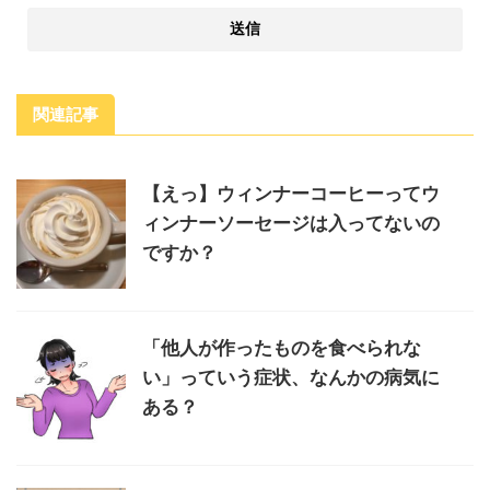
関連記事
【えっ】ウィンナーコーヒーってウ
ィンナーソーセージは入ってないの
ですか？
「他人が作ったものを食べられな
い」っていう症状、なんかの病気に
ある？