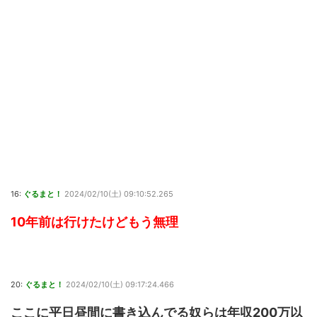
16:
ぐるまと！
2024/02/10(土) 09:10:52.265
10年前は行けたけどもう無理
20:
ぐるまと！
2024/02/10(土) 09:17:24.466
ここに平日昼間に書き込んでる奴らは年収200万以