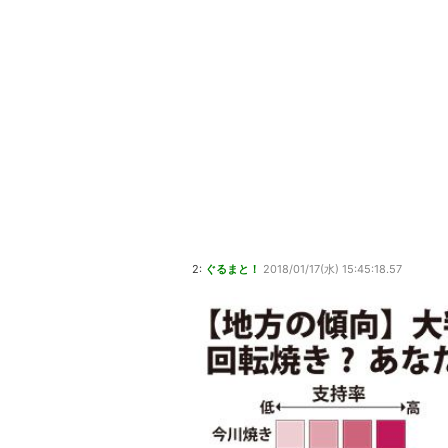
2:
ぐるまと！
2018/01/17(水) 15:45:18.57