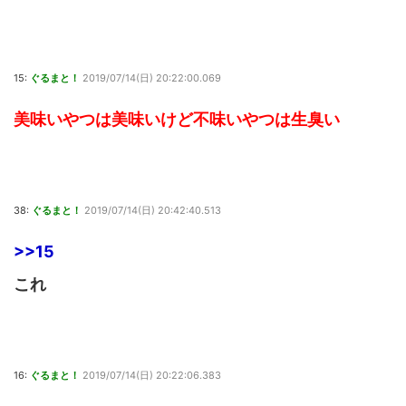
15:
ぐるまと！
2019/07/14(日) 20:22:00.069
美味いやつは美味いけど不味いやつは生臭い
38:
ぐるまと！
2019/07/14(日) 20:42:40.513
>>15
これ
16:
ぐるまと！
2019/07/14(日) 20:22:06.383