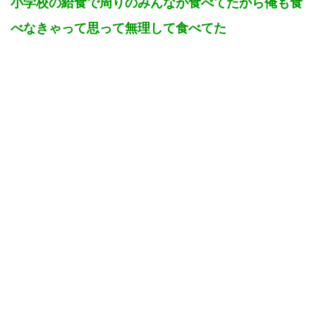
小学校の給食で周りのみんなが食べてたから俺も食
べなきゃって思って無理して食べてた