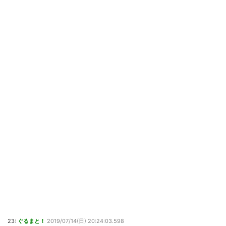
23:
ぐるまと！
2019/07/14(日) 20:24:03.598