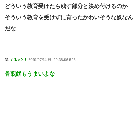
どういう教育受けたら残す部分と決め付けるのか
そういう教育を受けずに育ったかわいそうな奴なん
だな
31:
ぐるまと！
2019/07/14(日) 20:36:56.523
骨煎餅もうまいよな