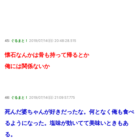
45:
ぐるまと！
2019/07/14(日) 20:48:28.515
懐石なんかは骨も持って帰るとか
俺には関係ないか
46:
ぐるまと！
2019/07/14(日) 21:09:57.775
死んだ婆ちゃんが好きだったな。何となく俺も食べ
るようになった。塩味が効いてて美味いときもあ
る。