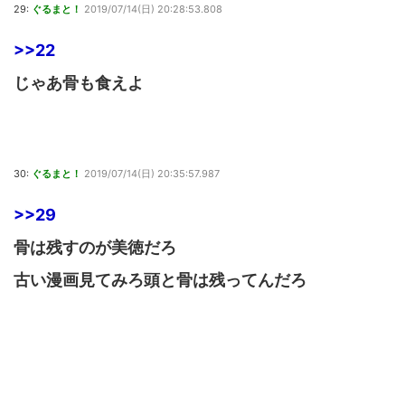
29:
ぐるまと！
2019/07/14(日) 20:28:53.808
>>22
じゃあ骨も食えよ
30:
ぐるまと！
2019/07/14(日) 20:35:57.987
>>29
骨は残すのが美徳だろ
古い漫画見てみろ頭と骨は残ってんだろ