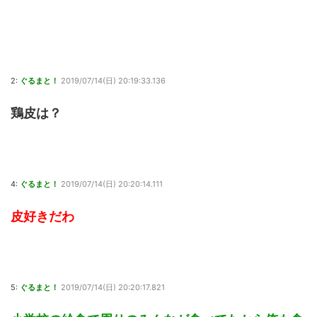
2:
ぐるまと！
2019/07/14(日) 20:19:33.136
鶏皮は？
4:
ぐるまと！
2019/07/14(日) 20:20:14.111
皮好きだわ
5:
ぐるまと！
2019/07/14(日) 20:20:17.821