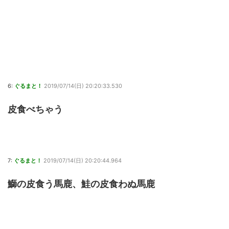
6:
ぐるまと！
2019/07/14(日) 20:20:33.530
皮食べちゃう
7:
ぐるまと！
2019/07/14(日) 20:20:44.964
鰤の皮食う馬鹿、鮭の皮食わぬ馬鹿