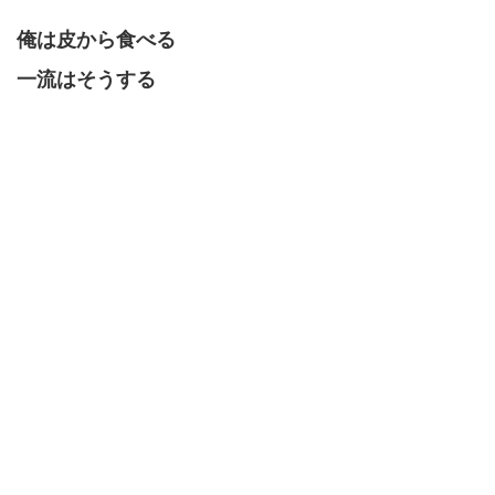
俺は皮から食べる
一流はそうする