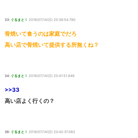
33:
ぐるまと！
2019/07/14(日) 20:39:54.790
骨焼いて食うのは家庭でだろ
高い店で骨焼いて提供する所無くね？
34:
ぐるまと！
2019/07/14(日) 20:41:51.946
>>33
高い店よく行くの？
36:
ぐるまと！
2019/07/14(日) 20:42:37.062