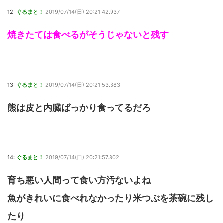
12:
ぐるまと！
2019/07/14(日) 20:21:42.937
焼きたては食べるがそうじゃないと残す
13:
ぐるまと！
2019/07/14(日) 20:21:53.383
熊は皮と内臓ばっかり食ってるだろ
14:
ぐるまと！
2019/07/14(日) 20:21:57.802
育ち悪い人間って食い方汚ないよね
魚がきれいに食べれなかったり米つぶを茶碗に残し
たり