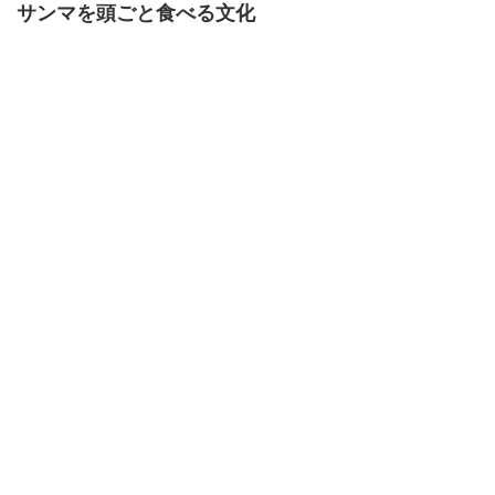
サンマを頭ごと食べる文化