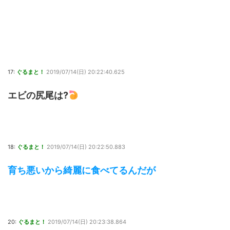
17:
ぐるまと！
2019/07/14(日) 20:22:40.625
エビの尻尾は?
18:
ぐるまと！
2019/07/14(日) 20:22:50.883
育ち悪いから綺麗に食べてるんだが
20:
ぐるまと！
2019/07/14(日) 20:23:38.864