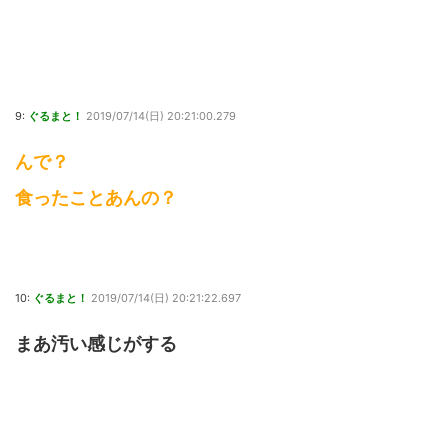
9:
ぐるまと！
2019/07/14(日) 20:21:00.279
んで？
食ったことあんの？
10:
ぐるまと！
2019/07/14(日) 20:21:22.697
まあ汚い感じがする