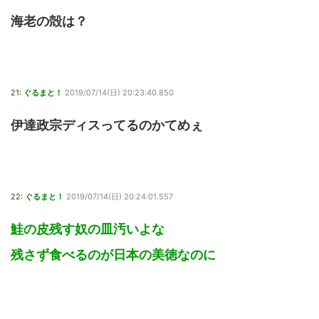
海老の殻は？
21:
ぐるまと！
2019/07/14(日) 20:23:40.850
伊達政宗ディスってるのかてめぇ
22:
ぐるまと！
2019/07/14(日) 20:24:01.557
鮭の皮残す奴の皿汚いよな
残さず食べるのが日本の美徳なのに