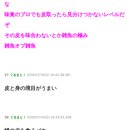
な
味覚のプロでも皮取ったら見分けつかないレベルだ
ぞ
その皮を味合わないとか雑魚の極み
雑魚オブ雑魚
37:
ぐるまと！
2019/07/14(日) 20:42:38.491
皮と身の境目がうまい
39:
ぐるまと！
2019/07/14(日) 20:43:35.308