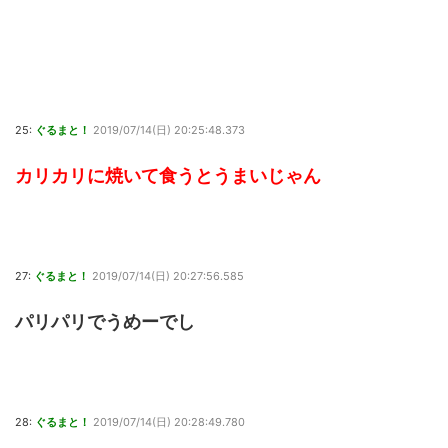
25:
ぐるまと！
2019/07/14(日) 20:25:48.373
カリカリに焼いて食うとうまいじゃん
27:
ぐるまと！
2019/07/14(日) 20:27:56.585
パリパリでうめーでし
28:
ぐるまと！
2019/07/14(日) 20:28:49.780