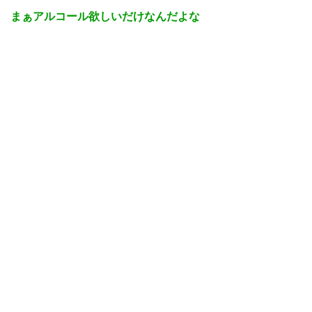
まぁアルコール欲しいだけなんだよな