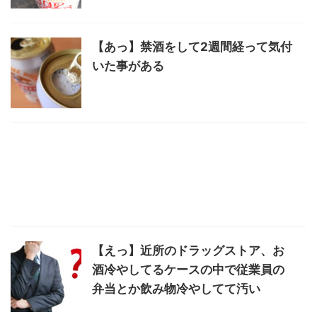
【あっ】禁酒をして2週間経って気付
いた事がある
【えっ】近所のドラッグストア、お
酒冷やしてるケースの中で従業員の
弁当とか飲み物冷やしてて汚い