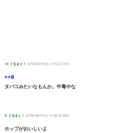
14:
ぐるまと！
2019/06/11(火) 11:43:17.314
>>8
タバコみたいなもんか。中毒やな
9:
ぐるまと！
2019/06/11(火) 11:36:16.390
ホップがおいしいよ