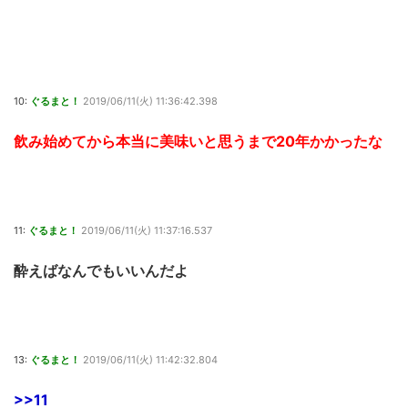
10:
ぐるまと！
2019/06/11(火) 11:36:42.398
飲み始めてから本当に美味いと思うまで20年かかったな
11:
ぐるまと！
2019/06/11(火) 11:37:16.537
酔えばなんでもいいんだよ
13:
ぐるまと！
2019/06/11(火) 11:42:32.804
>>11