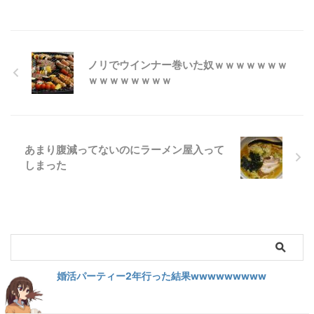
ノリでウインナー巻いた奴ｗｗｗｗｗｗｗ
ｗｗｗｗｗｗｗｗ
あまり腹減ってないのにラーメン屋入って
しまった
婚活パーティー2年行った結果wwwwwwwww