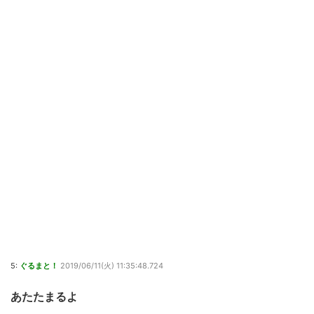
5:
ぐるまと！
2019/06/11(火) 11:35:48.724
あたたまるよ