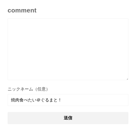
comment
ニックネーム（任意）