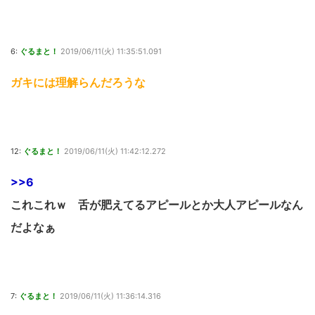
6:
ぐるまと！
2019/06/11(火) 11:35:51.091
ガキには理解らんだろうな
12:
ぐるまと！
2019/06/11(火) 11:42:12.272
>>6
これこれｗ 舌が肥えてるアピールとか大人アピールなん
だよなぁ
7:
ぐるまと！
2019/06/11(火) 11:36:14.316