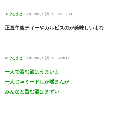
3:
ぐるまと！
2019/06/11(火) 11:35:16.293
正直午後ティーやカルピスのが美味しいよな
4:
ぐるまと！
2019/06/11(火) 11:35:28.083
一人で呑む酒はうまいよ
一人じゃミードしか嗜まんが
みんなと呑む酒はまずい