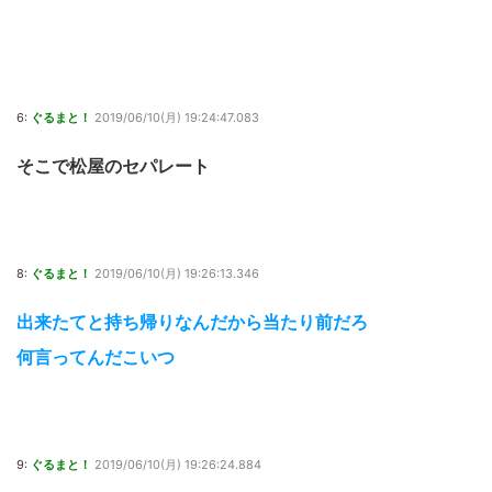
6:
ぐるまと！
2019/06/10(月) 19:24:47.083
そこで松屋のセパレート
8:
ぐるまと！
2019/06/10(月) 19:26:13.346
出来たてと持ち帰りなんだから当たり前だろ
何言ってんだこいつ
9:
ぐるまと！
2019/06/10(月) 19:26:24.884