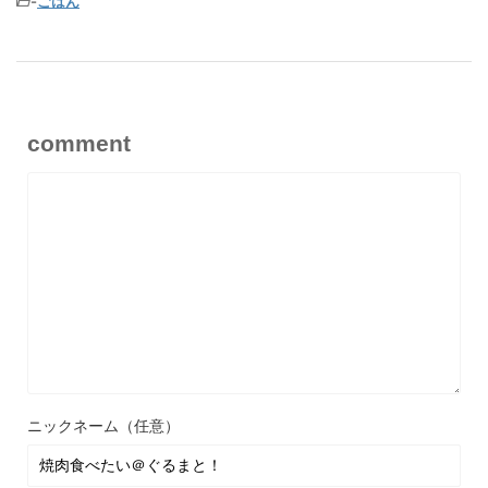
-
ごはん
comment
ニックネーム（任意）