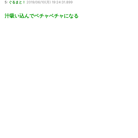
5:
ぐるまと！
2019/06/10(月) 19:24:31.899
汁吸い込んでベチャベチャになる