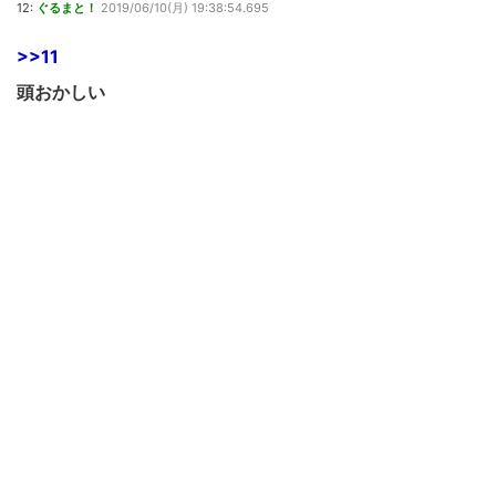
12:
ぐるまと！
2019/06/10(月) 19:38:54.695
>>11
頭おかしい