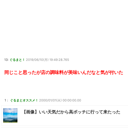
13:
ぐるまと！
2019/06/10(月) 19:49:28.765
同じこと思ったが店の調味料が美味いんだなと気が付いた
1：
ぐるまとオススメ！
2000/01/01(火) 00:00:00.00
【画像】いい天気だから高ボッチに行って来たった