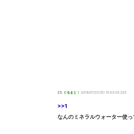
23:
ぐるまと！
2019/07/22(月) 10:53:33.332
>>1
なんのミネラルウォーター使っ