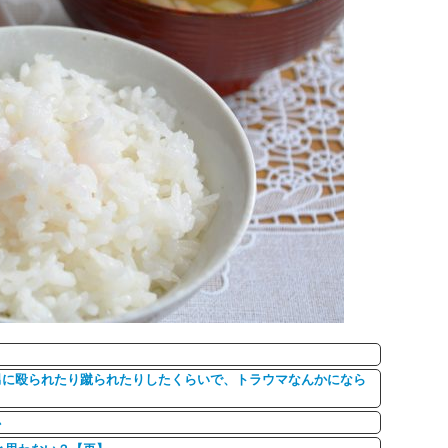
に男に殴られたり蹴られたりしたくらいで、トラウマなんかになら
か