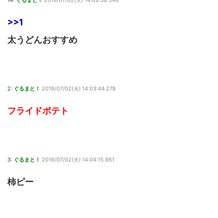
>>1
太うどんおすすめ
2:
ぐるまと！
2019/07/02(火) 14:03:44.278
フライドポテト
3:
ぐるまと！
2019/07/02(火) 14:04:15.861
柿ピー