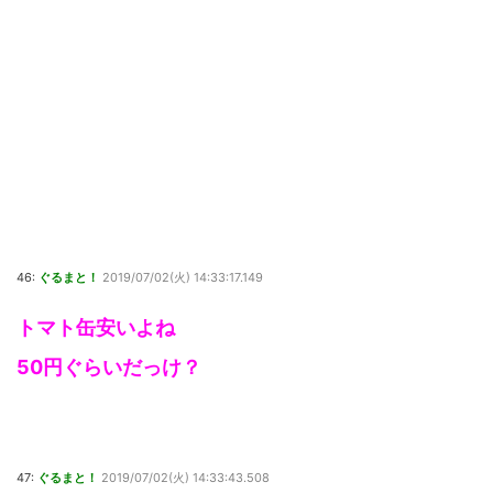
46:
ぐるまと！
2019/07/02(火) 14:33:17.149
トマト缶安いよね
50円ぐらいだっけ？
47:
ぐるまと！
2019/07/02(火) 14:33:43.508