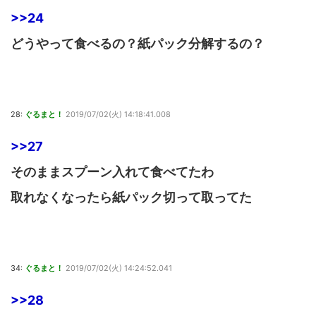
>>24
どうやって食べるの？紙パック分解するの？
28:
ぐるまと！
2019/07/02(火) 14:18:41.008
>>27
そのままスプーン入れて食べてたわ
取れなくなったら紙パック切って取ってた
34:
ぐるまと！
2019/07/02(火) 14:24:52.041
>>28