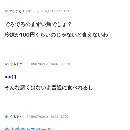
11:
ぐるまと！
2019/07/02(火) 14:06:59.038
でろでろのまずい麺でしょ？
冷凍か100円くらいのじゃないと食えないわ
12:
ぐるまと！
2019/07/02(火) 14:07:24.375
>>11
そんな悪くはないよ普通に食べれるし
15:
ぐるまと！
2019/07/02(火) 14:10:11.702
今川焼のカスタード