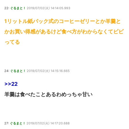
22:
ぐるまと！
2019/07/02(火) 14:14:05.993
1リットル紙パック式のコーヒーゼリーとか羊羹と
かお買い得感があるけど食べ方がわからなくてビビ
ってる
24:
ぐるまと！
2019/07/02(火) 14:15:16.665
>>22
羊羹は食べたことあるわめっちゃ甘い
27:
ぐるまと！
2019/07/02(火) 14:17:20.688