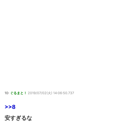
10:
ぐるまと！
2019/07/02(火) 14:06:50.737
>>8
安すぎるな