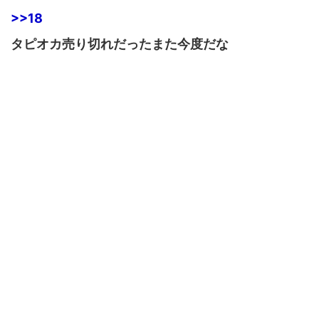
>>18
タピオカ売り切れだったまた今度だな