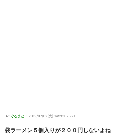
37:
ぐるまと！
2019/07/02(火) 14:28:02.721
袋ラーメン５個入りが２００円しないよね