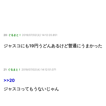
20:
ぐるまと！
2019/07/02(火) 14:12:20.851
ジャスコにも19円うどんあるけど普通にうまかった
21:
ぐるまと！
2019/07/02(火) 14:12:51.071
>>20
ジャスコってもうないじゃん