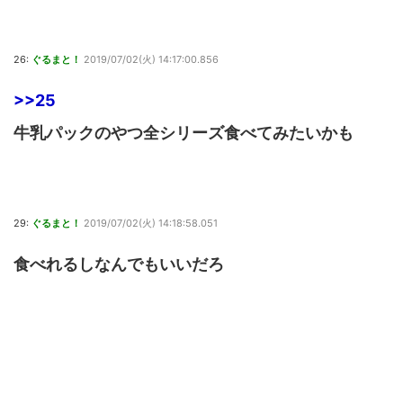
26:
ぐるまと！
2019/07/02(火) 14:17:00.856
>>25
牛乳パックのやつ全シリーズ食べてみたいかも
29:
ぐるまと！
2019/07/02(火) 14:18:58.051
食べれるしなんでもいいだろ