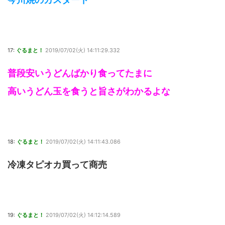
17:
ぐるまと！
2019/07/02(火) 14:11:29.332
普段安いうどんばかり食ってたまに
高いうどん玉を食うと旨さがわかるよな
18:
ぐるまと！
2019/07/02(火) 14:11:43.086
冷凍タピオカ買って商売
19:
ぐるまと！
2019/07/02(火) 14:12:14.589