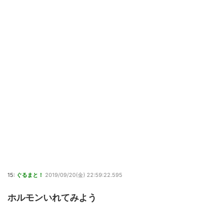
15:
ぐるまと！
2019/09/20(金) 22:59:22.595
ホルモンいれてみよう