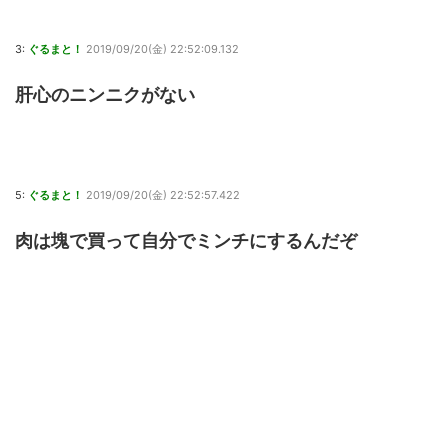
3:
ぐるまと！
2019/09/20(金) 22:52:09.132
肝心のニンニクがない
5:
ぐるまと！
2019/09/20(金) 22:52:57.422
肉は塊で買って自分でミンチにするんだぞ