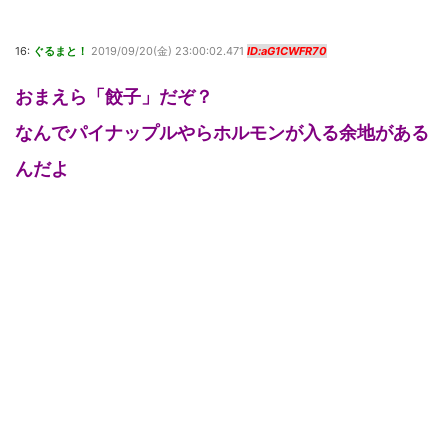
16:
ぐるまと！
2019/09/20(金) 23:00:02.471
ID:aG1CWFR70
おまえら「餃子」だぞ？
なんでパイナップルやらホルモンが入る余地がある
んだよ