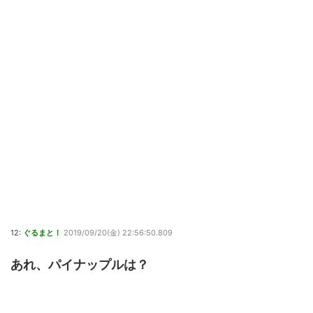
12:
ぐるまと！
2019/09/20(金) 22:56:50.809
あれ、パイナップルは？