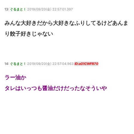
13:
ぐるまと！
2019/09/20(金) 22:57:01.397
みんな大好きだから大好きなふりしてるけどあんま
り餃子好きじゃない
14:
ぐるまと！
2019/09/20(金) 22:57:04.963
ID:aG1CWFR70
ラー油か
タレはいっつも醤油だけだったなそういや