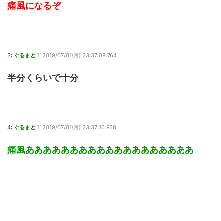
痛風になるぞ
3:
ぐるまと！
2019/07/01(月) 23:37:08.764
半分くらいで十分
4:
ぐるまと！
2019/07/01(月) 23:37:10.958
痛風あああああああああああああああああああ