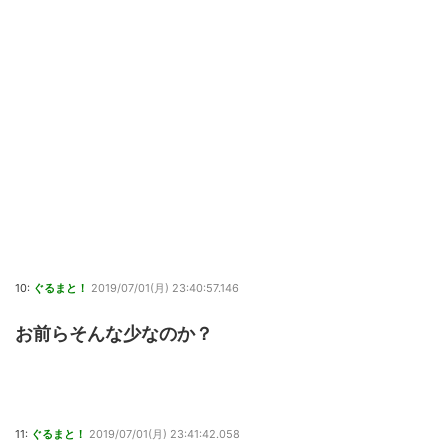
10:
ぐるまと！
2019/07/01(月) 23:40:57.146
お前らそんな少なのか？
11:
ぐるまと！
2019/07/01(月) 23:41:42.058