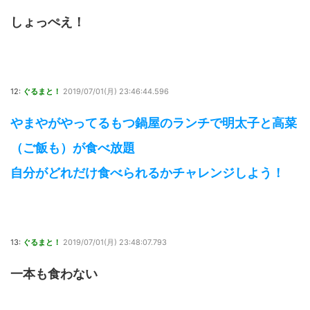
しょっぺえ！
12:
ぐるまと！
2019/07/01(月) 23:46:44.596
やまやがやってるもつ鍋屋のランチで明太子と高菜
（ご飯も）が食べ放題
自分がどれだけ食べられるかチャレンジしよう！
13:
ぐるまと！
2019/07/01(月) 23:48:07.793
一本も食わない