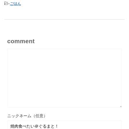
-
ごはん
comment
ニックネーム（任意）