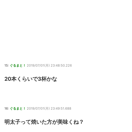
15:
ぐるまと！
2019/07/01(月) 23:48:50.226
20本くらいで3杯かな
16:
ぐるまと！
2019/07/01(月) 23:49:51.688
明太子って焼いた方が美味くね？