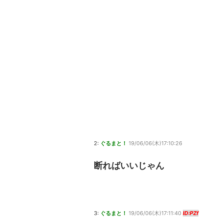
2:
ぐるまと！
19/06/06(木)17:10:26
断ればいいじゃん
3:
ぐるまと！
19/06/06(木)17:11:40
ID:PZf