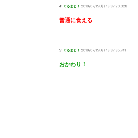
4:
ぐるまと！
2019/07/15(月) 13:37:20.328
普通に食える
5:
ぐるまと！
2019/07/15(月) 13:37:35.741
おかわり！