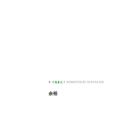
3:
ぐるまと！
2019/07/15(月) 13:37:02.413
余裕