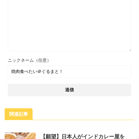
ニックネーム（任意）
関連記事
【願望】日本人がインドカレー屋を