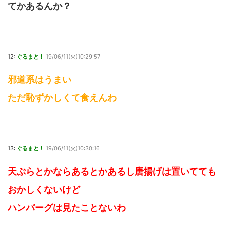
てかあるんか？
12:
ぐるまと！
19/06/11(火)10:29:57
邪道系はうまい
ただ恥ずかしくて食えんわ
13:
ぐるまと！
19/06/11(火)10:30:16
天ぷらとかならあるとかあるし唐揚げは置いてても
おかしくないけど
ハンバーグは見たことないわ