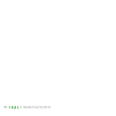
11:
ぐるまと！
19/06/11(火)10:29:15