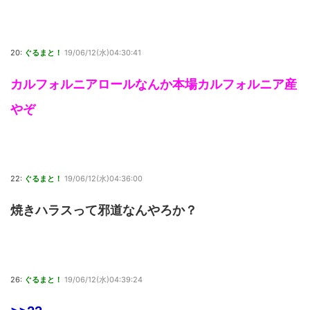
20:
ぐるまと！
19/06/12(水)04:30:41
カルフォルニアロールなんか本場カルフォルニア産
やぞ
22:
ぐるまと！
19/06/12(水)04:36:00
焼きハラスって邪道なんやろか？
26:
ぐるまと！
19/06/12(水)04:39:24