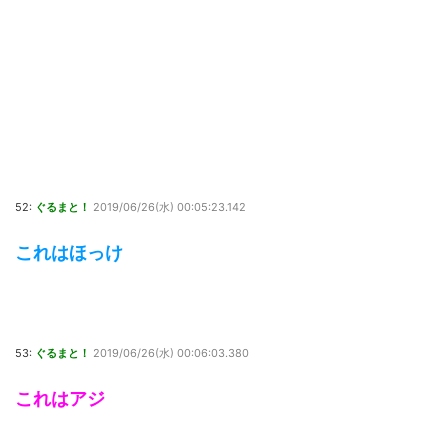
52:
ぐるまと！
2019/06/26(水) 00:05:23.142
これはほっけ
53:
ぐるまと！
2019/06/26(水) 00:06:03.380
これはアジ