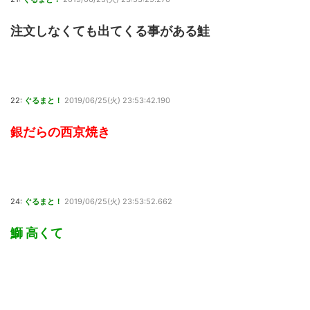
注文しなくても出てくる事がある鮭
22:
ぐるまと！
2019/06/25(火) 23:53:42.190
銀だらの西京焼き
24:
ぐるまと！
2019/06/25(火) 23:53:52.662
鰤 高くて