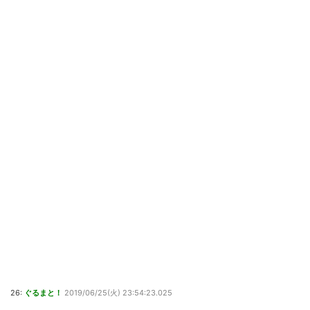
26:
ぐるまと！
2019/06/25(火) 23:54:23.025