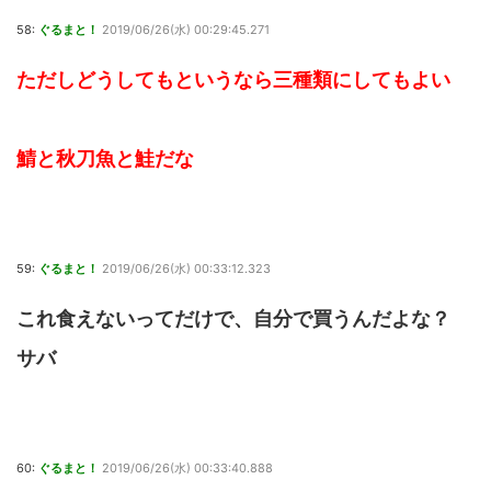
58:
ぐるまと！
2019/06/26(水) 00:29:45.271
ただしどうしてもというなら三種類にしてもよい
鯖と秋刀魚と鮭だな
59:
ぐるまと！
2019/06/26(水) 00:33:12.323
これ食えないってだけで、自分で買うんだよな？
サバ
60:
ぐるまと！
2019/06/26(水) 00:33:40.888