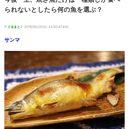
られないとしたら何の魚を選ぶ？
1:
ぐるまと！
2019/06/25(火) 23:50:47.920
サンマ