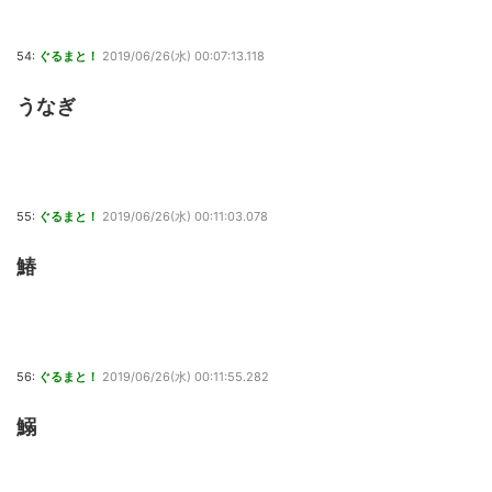
54:
ぐるまと！
2019/06/26(水) 00:07:13.118
うなぎ
55:
ぐるまと！
2019/06/26(水) 00:11:03.078
鰆
56:
ぐるまと！
2019/06/26(水) 00:11:55.282
鰯