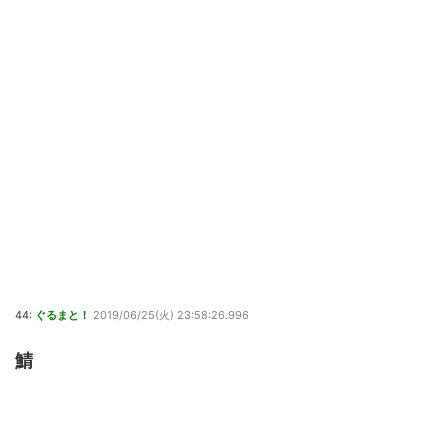
44:
ぐるまと！
2019/06/25(火) 23:58:26.996
鯖