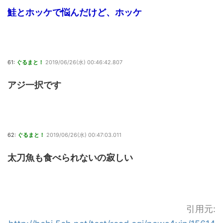
鮭とホッケで悩んだけど、ホッケ
61:
ぐるまと！
2019/06/26(水) 00:46:42.807
アジ一択です
62:
ぐるまと！
2019/06/26(水) 00:47:03.011
太刀魚も食べられないの寂しい
引用元: