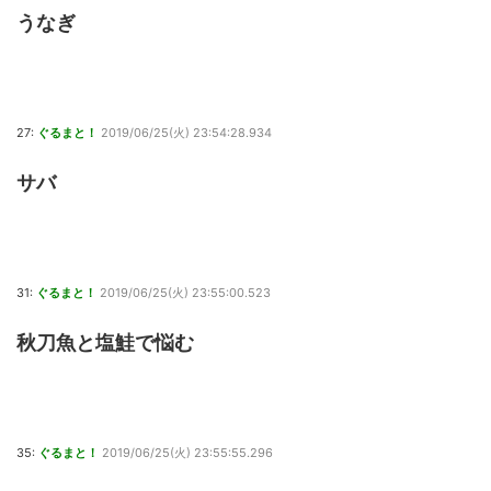
うなぎ
27:
ぐるまと！
2019/06/25(火) 23:54:28.934
サバ
31:
ぐるまと！
2019/06/25(火) 23:55:00.523
秋刀魚と塩鮭で悩む
35:
ぐるまと！
2019/06/25(火) 23:55:55.296