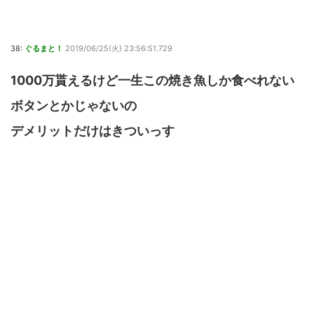
38:
ぐるまと！
2019/06/25(火) 23:56:51.729
1000万貰えるけど一生この焼き魚しか食べれない
ボタンとかじゃないの
デメリットだけはきついっす