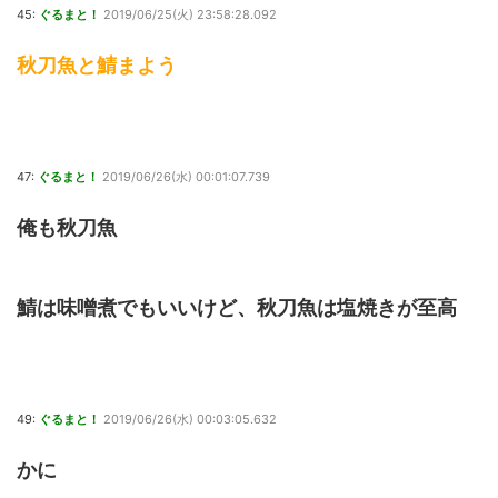
45:
ぐるまと！
2019/06/25(火) 23:58:28.092
秋刀魚と鯖まよう
47:
ぐるまと！
2019/06/26(水) 00:01:07.739
俺も秋刀魚
鯖は味噌煮でもいいけど、秋刀魚は塩焼きが至高
49:
ぐるまと！
2019/06/26(水) 00:03:05.632
かに