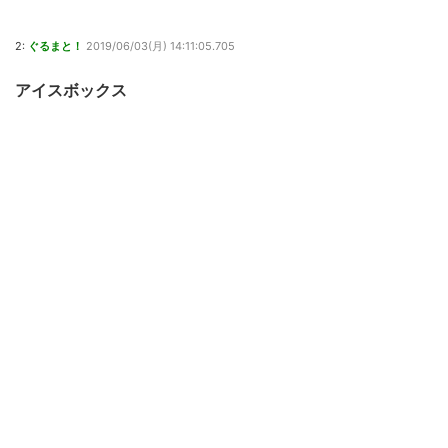
2:
ぐるまと！
2019/06/03(月) 14:11:05.705
アイスボックス