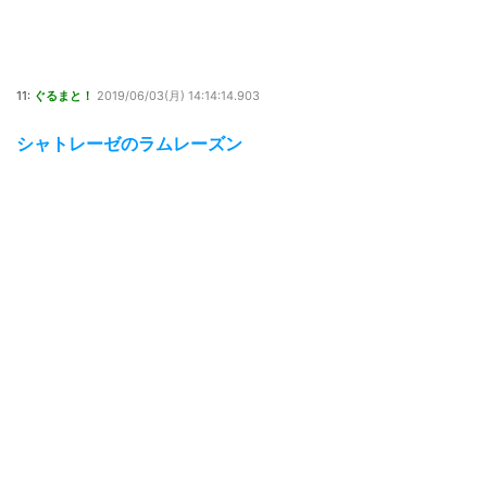
11:
ぐるまと！
2019/06/03(月) 14:14:14.903
シャトレーゼのラムレーズン