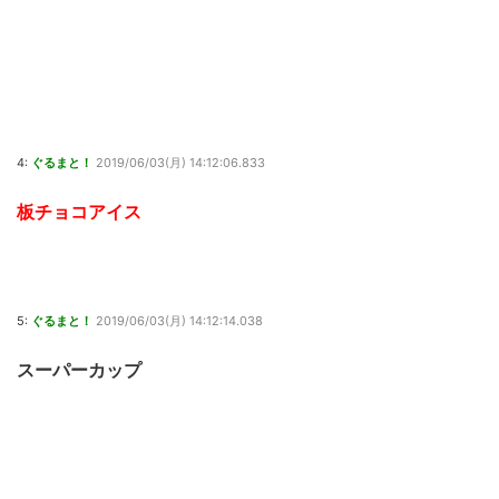
4:
ぐるまと！
2019/06/03(月) 14:12:06.833
板チョコアイス
5:
ぐるまと！
2019/06/03(月) 14:12:14.038
スーパーカップ