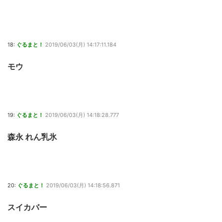
18:
ぐるまと！
2019/06/03(月) 14:17:11.184
モウ
19:
ぐるまと！
2019/06/03(月) 14:18:28.777
森永 れん乳氷
20:
ぐるまと！
2019/06/03(月) 14:18:56.871
スイカバー