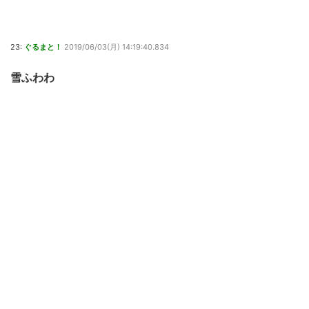
23:
ぐるまと！
2019/06/03(月) 14:19:40.834
雪ふわわ