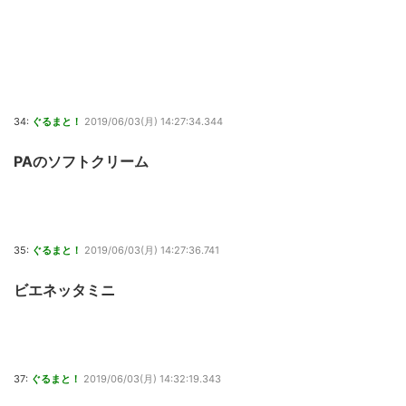
34:
ぐるまと！
2019/06/03(月) 14:27:34.344
PAのソフトクリーム
35:
ぐるまと！
2019/06/03(月) 14:27:36.741
ビエネッタミニ
37:
ぐるまと！
2019/06/03(月) 14:32:19.343