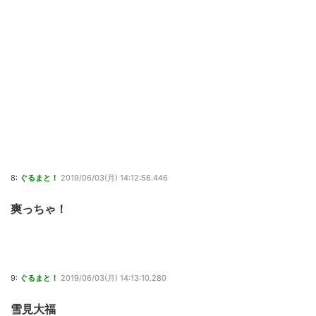
8:
ぐるまと！
2019/06/03(月) 14:12:56.446
爽っちゃ！
9:
ぐるまと！
2019/06/03(月) 14:13:10.280
雪見大福