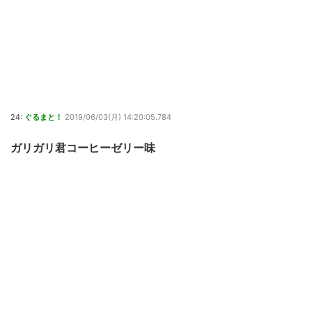
24:
ぐるまと！
2019/06/03(月) 14:20:05.784
ガリガリ君コーヒーゼリー味