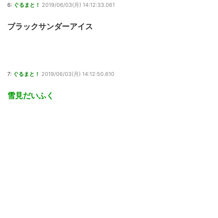
6:
ぐるまと！
2019/06/03(月) 14:12:33.061
ブラックサンダーアイス
7:
ぐるまと！
2019/06/03(月) 14:12:50.610
雪見だいふく