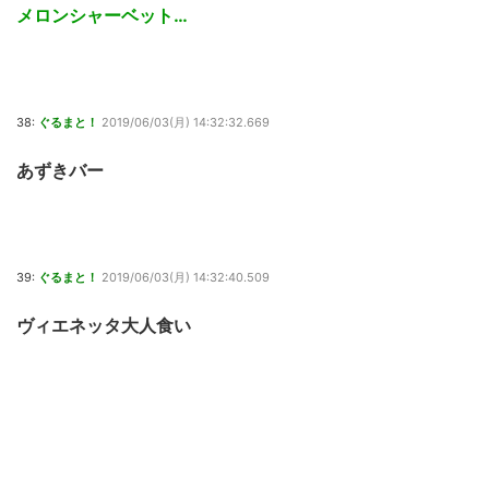
メロンシャーベット…
38:
ぐるまと！
2019/06/03(月) 14:32:32.669
あずきバー
39:
ぐるまと！
2019/06/03(月) 14:32:40.509
ヴィエネッタ大人食い