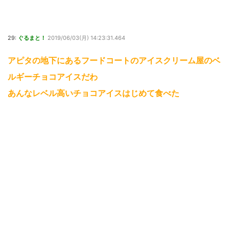
29:
ぐるまと！
2019/06/03(月) 14:23:31.464
アピタの地下にあるフードコートのアイスクリーム屋のベ
ルギーチョコアイスだわ
あんなレベル高いチョコアイスはじめて食べた