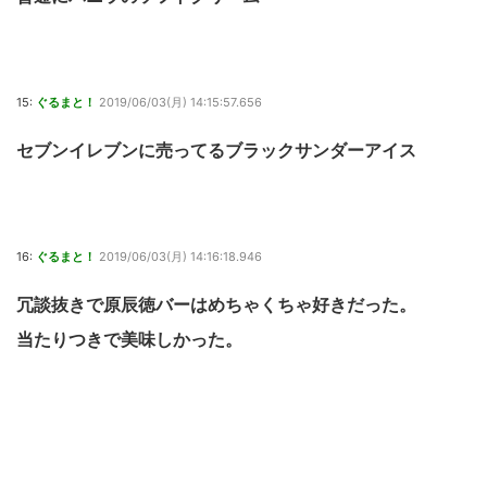
15:
ぐるまと！
2019/06/03(月) 14:15:57.656
セブンイレブンに売ってるブラックサンダーアイス
16:
ぐるまと！
2019/06/03(月) 14:16:18.946
冗談抜きで原辰徳バーはめちゃくちゃ好きだった。
当たりつきで美味しかった。