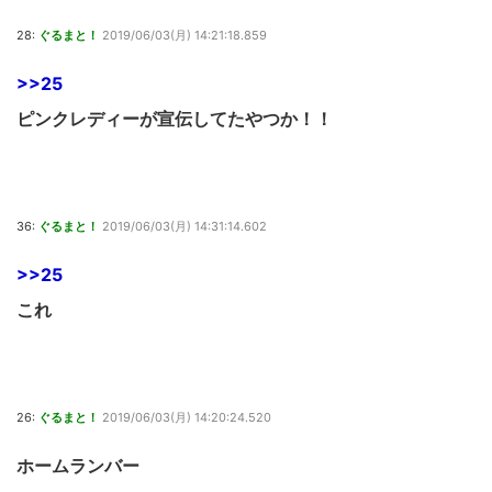
28:
ぐるまと！
2019/06/03(月) 14:21:18.859
>>25
ピンクレディーが宣伝してたやつか！！
36:
ぐるまと！
2019/06/03(月) 14:31:14.602
>>25
これ
26:
ぐるまと！
2019/06/03(月) 14:20:24.520
ホームランバー