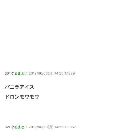
30:
ぐるまと！
2019/06/03(月) 14:25:17.889
バニラアイス
ドロンモワモワ
32:
ぐるまと！
2019/06/03(月) 14:26:48.057