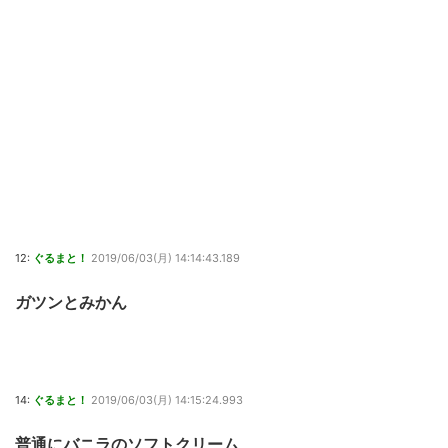
12:
ぐるまと！
2019/06/03(月) 14:14:43.189
ガツンとみかん
14:
ぐるまと！
2019/06/03(月) 14:15:24.993
普通にバニラのソフトクリーム