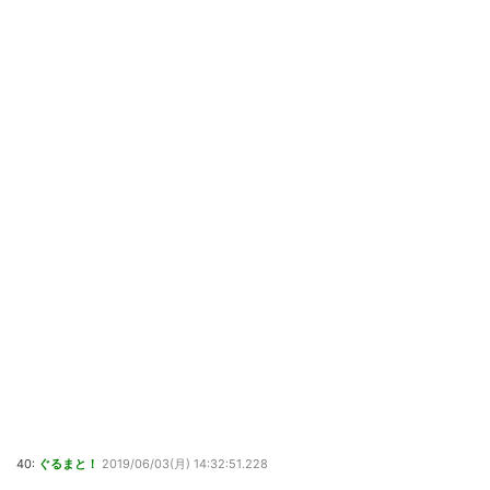
40:
ぐるまと！
2019/06/03(月) 14:32:51.228