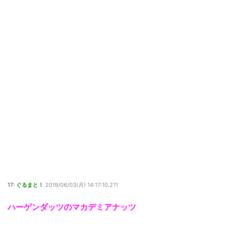
17:
ぐるまと！
2019/06/03(月) 14:17:10.211
ハーゲンダッツのマカデミアナッツ