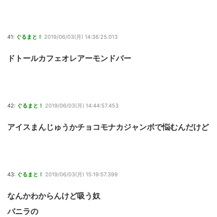
41:
ぐるまと！
2019/06/03(月) 14:36:25.013
ドトールカフェオレアーモンドバー
42:
ぐるまと！
2019/06/03(月) 14:44:57.453
アイスまんじゅうかチョコモナカジャンボで悩むんだけど
43:
ぐるまと！
2019/06/03(月) 15:19:57.399
なんかわからんけど吸う奴
バニラの