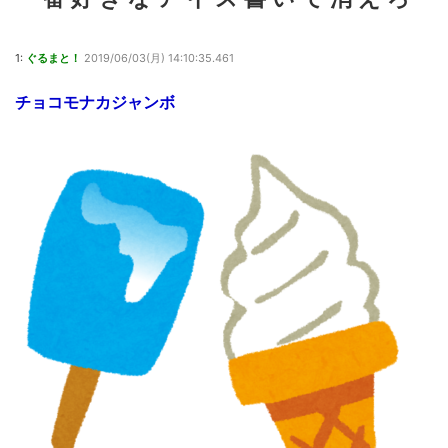
1:
ぐるまと！
2019/06/03(月) 14:10:35.461
チョコモナカジャンボ