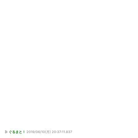
3:
ぐるまと！
2019/06/10(月) 20:37:11.837