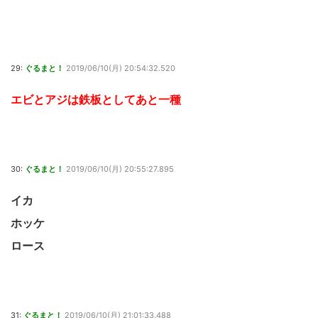
29:
ぐるまと！
2019/06/10(月) 20:54:32.520
エビとアジは鉄板としてあと一種
30:
ぐるまと！
2019/06/10(月) 20:55:27.895
イカ
ホッケ
ロース
31:
ぐるまと！
2019/06/10(月) 21:01:33.488