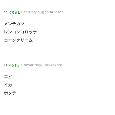
20:
ぐるまと！
2019/06/10(月) 20:46:46.866
メンチカツ
レンコンコロッケ
コーンクリーム
21:
ぐるまと！
2019/06/10(月) 20:47:32.539
エビ
イカ
ホタテ