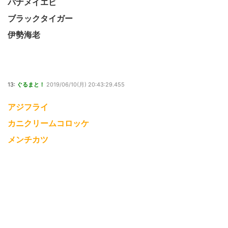
バナメイエビ
ブラックタイガー
伊勢海老
13:
ぐるまと！
2019/06/10(月) 20:43:29.455
アジフライ
カニクリームコロッケ
メンチカツ