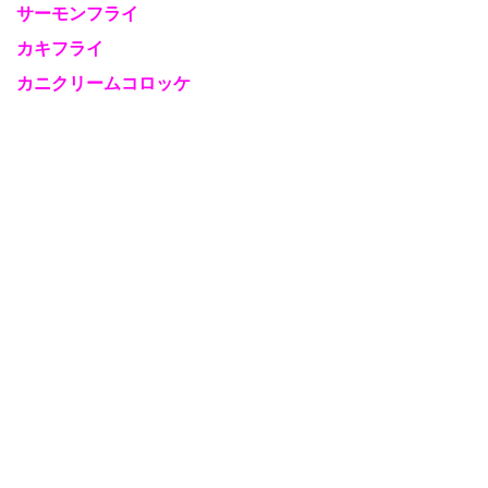
サーモンフライ
カキフライ
カニクリームコロッケ