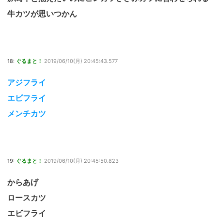
牛カツが思いつかん
18:
ぐるまと！
2019/06/10(月) 20:45:43.577
アジフライ
エビフライ
メンチカツ
19:
ぐるまと！
2019/06/10(月) 20:45:50.823
からあげ
ロースカツ
エビフライ