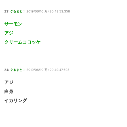
23:
ぐるまと！
2019/06/10(月) 20:48:53.358
サーモン
アジ
クリームコロッケ
24:
ぐるまと！
2019/06/10(月) 20:49:47.698
アジ
白身
イカリング