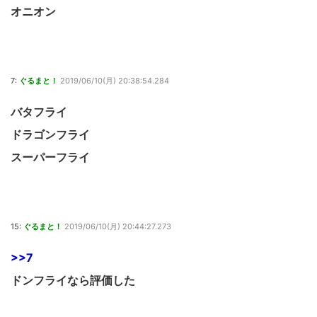
オニオン
7:
ぐるまと！
2019/06/10(月) 20:38:54.284
バタフライ
ドラゴンフライ
スーパーフライ
15:
ぐるまと！
2019/06/10(月) 20:44:27.273
>>7
ドンフライなら評価した