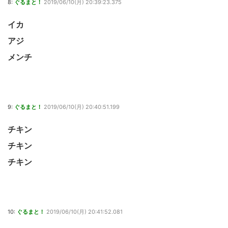
8:
ぐるまと！
2019/06/10(月) 20:39:23.375
イカ
アジ
メンチ
9:
ぐるまと！
2019/06/10(月) 20:40:51.199
チキン
チキン
チキン
10:
ぐるまと！
2019/06/10(月) 20:41:52.081