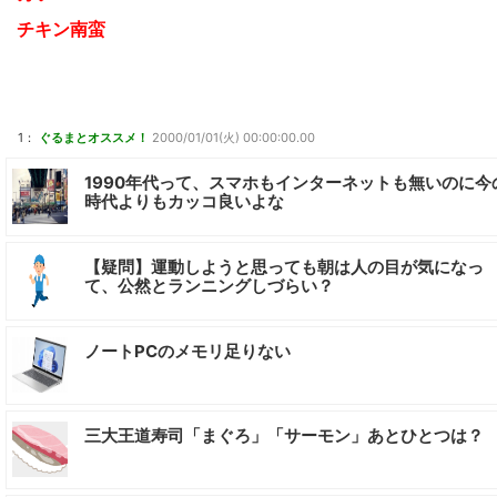
チキン南蛮
1：
ぐるまとオススメ！
2000/01/01(火) 00:00:00.00
1990年代って、スマホもインターネットも無いのに今
時代よりもカッコ良いよな
【疑問】運動しようと思っても朝は人の目が気になっ
て、公然とランニングしづらい？
ノートPCのメモリ足りない
三大王道寿司「まぐろ」「サーモン」あとひとつは？