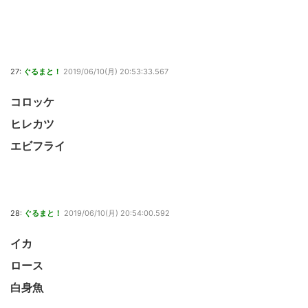
27:
ぐるまと！
2019/06/10(月) 20:53:33.567
コロッケ
ヒレカツ
エビフライ
28:
ぐるまと！
2019/06/10(月) 20:54:00.592
イカ
ロース
白身魚