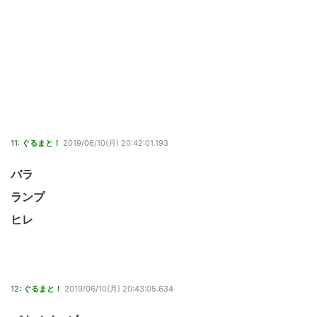
11:
ぐるまと！
2019/06/10(月) 20:42:01.193
バラ
ランプ
ヒレ
12:
ぐるまと！
2019/06/10(月) 20:43:05.634