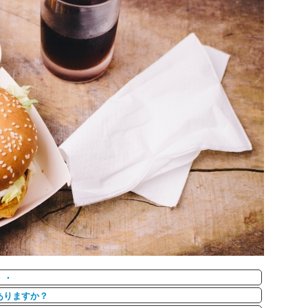
・・
ありますか？