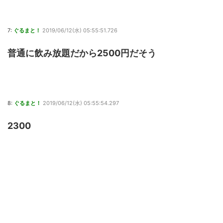
7:
ぐるまと！
2019/06/12(水) 05:55:51.726
普通に飲み放題だから2500円だそう
8:
ぐるまと！
2019/06/12(水) 05:55:54.297
2300