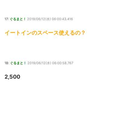
17:
ぐるまと！
2019/06/12(水) 06:00:43.416
イートインのスペース使えるの？
18:
ぐるまと！
2019/06/12(水) 06:00:58.767
2,500