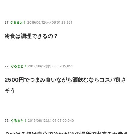
21:
ぐるまと！
2019/06/12(水) 06:01:29.261
冷食は調理できるの？
22:
ぐるまと！
2019/06/12(水) 06:02:15.051
2500円でつまみ食いながら酒飲むならコスパ良さ
そう
23:
ぐるまと！
2019/06/12(水) 06:05:00.040