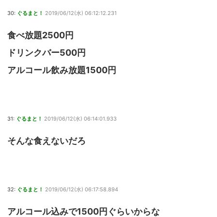
30:
ぐるまと！
2019/06/12(水) 06:12:12.231
食べ放題2500円
ドリンクバー500円
アルコール飲み放題1500円
31:
ぐるまと！
2019/06/12(水) 06:14:01.933
そんな食えないだろ
32:
ぐるまと！
2019/06/12(水) 06:17:58.894
アルコール込みで1500円ぐらいからな