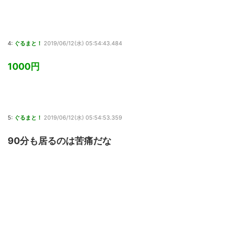
4:
ぐるまと！
2019/06/12(水) 05:54:43.484
1000円
5:
ぐるまと！
2019/06/12(水) 05:54:53.359
90分も居るのは苦痛だな