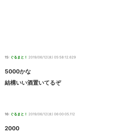
15:
ぐるまと！
2019/06/12(水) 05:58:12.629
5000かな
結構いい酒置いてるぞ
16:
ぐるまと！
2019/06/12(水) 06:00:05.112
2000