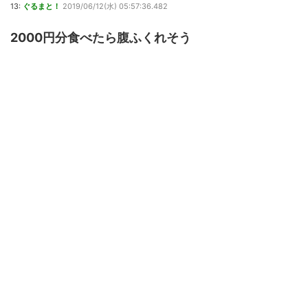
13:
ぐるまと！
2019/06/12(水) 05:57:36.482
2000円分食べたら腹ふくれそう