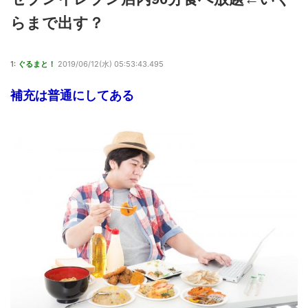
らまで出す？
1:
ぐるまと！
2019/06/12(水) 05:53:43.495
補充は普通にしてある