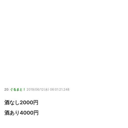
20:
ぐるまと！
2019/06/12(水) 06:01:21.248
酒なし2000円
酒あり4000円