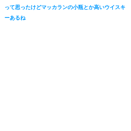
って思ったけどマッカランの小瓶とか高いウイスキ
ーあるね