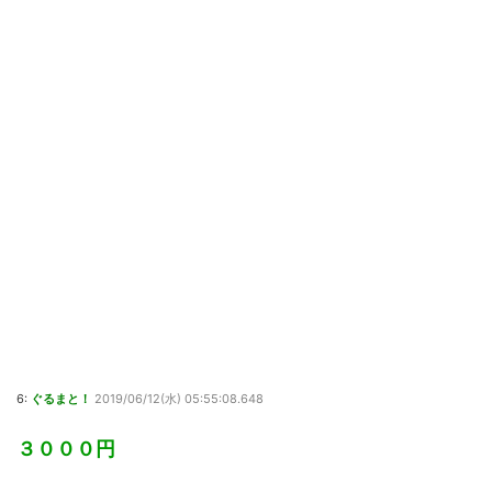
6:
ぐるまと！
2019/06/12(水) 05:55:08.648
３０００円