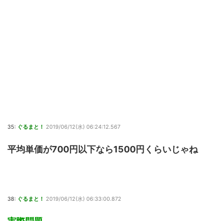
35:
ぐるまと！
2019/06/12(水) 06:24:12.567
平均単価が700円以下なら1500円くらいじゃね
38:
ぐるまと！
2019/06/12(水) 06:33:00.872