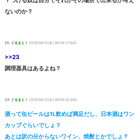
？つける奴は自分でそれがその場所で出来るか考え
ないのか？
25:
ぐるまと！
2019/06/12(水) 06:06:27.642
>>23
調理器具はあるよね？
24:
ぐるまと！
2019/06/12(水) 06:05:42.645
酒って缶ビールは1L飲めば満足だし、日本酒はワン
カップぐらいでしょ？
あとは訳の分からないワイン、焼酎とかでしょ？