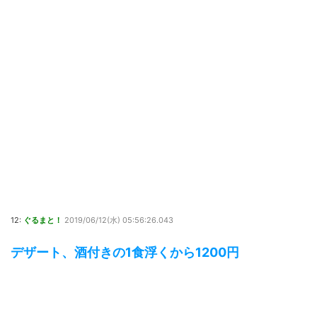
12:
ぐるまと！
2019/06/12(水) 05:56:26.043
デザート、酒付きの1食浮くから1200円