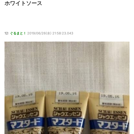
ホワイトソース
12:
ぐるまと！
2019/06/26(水) 21:58:23.043