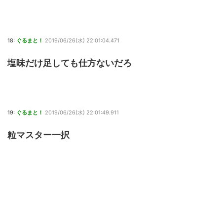
18:
ぐるまと！
2019/06/26(水) 22:01:04.471
塩味だけ足しても仕方ないだろ
19:
ぐるまと！
2019/06/26(水) 22:01:49.911
粒マスター一択