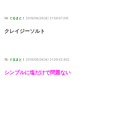
14:
ぐるまと！
2019/06/26(水) 21:59:07.316
クレイジーソルト
15:
ぐるまと！
2019/06/26(水) 21:59:52.602
シンプルに塩だけで問題ない