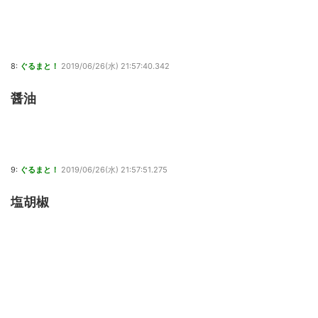
8:
ぐるまと！
2019/06/26(水) 21:57:40.342
醤油
9:
ぐるまと！
2019/06/26(水) 21:57:51.275
塩胡椒