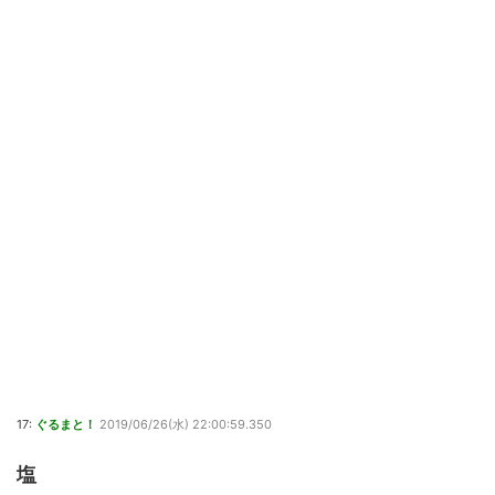
17:
ぐるまと！
2019/06/26(水) 22:00:59.350
塩