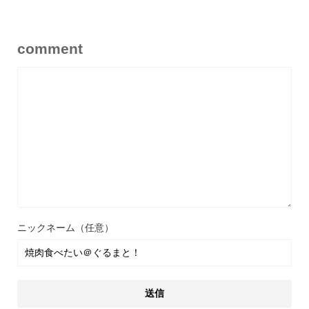
comment
ニックネーム（任意）