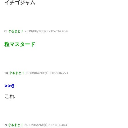
イチゴジャム
6:
ぐるまと！
2019/06/26(水) 21:57:14.454
粒マスタード
11:
ぐるまと！
2019/06/26(水) 21:58:16.271
>>6
これ
7:
ぐるまと！
2019/06/26(水) 21:57:17.343