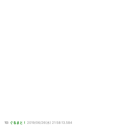
10:
ぐるまと！
2019/06/26(水) 21:58:13.584