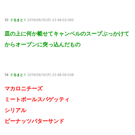
12:
ぐるまと！
2019/06/10(月) 22:48:03.095
皿の上に何か載せてキャンベルのスープぶっかけて
からオーブンに突っ込んだもの
14:
ぐるまと！
2019/06/10(月) 22:48:39.038
マカロニチーズ
ミートボールスパゲッティ
シリアル
ピーナッツバターサンド