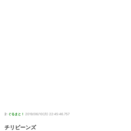
2:
ぐるまと！
2019/06/10(月) 22:45:46.757
チリビーンズ