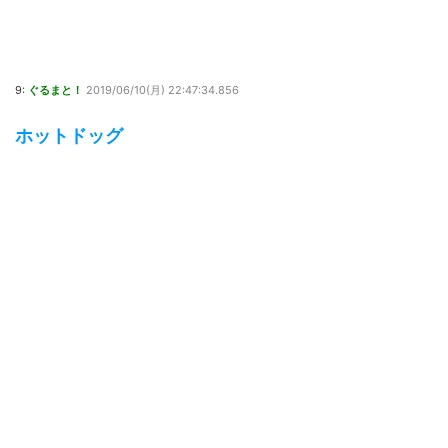
9:
ぐるまと！
2019/06/10(月) 22:47:34.856
ホットドッグ