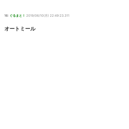
16:
ぐるまと！
2019/06/10(月) 22:49:23.311
オートミール