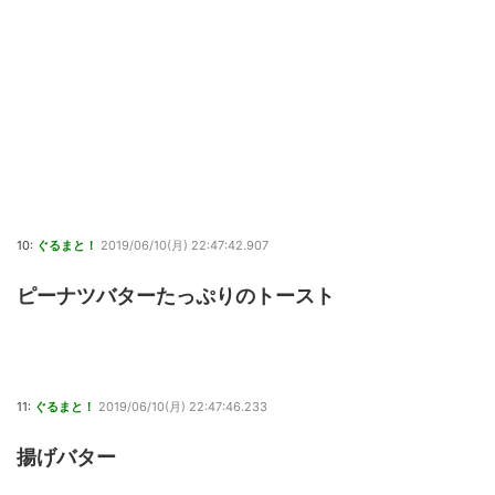
10:
ぐるまと！
2019/06/10(月) 22:47:42.907
ピーナツバターたっぷりのトースト
11:
ぐるまと！
2019/06/10(月) 22:47:46.233
揚げバター