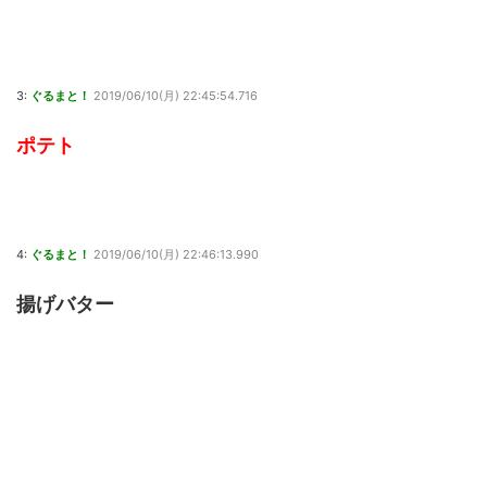
3:
ぐるまと！
2019/06/10(月) 22:45:54.716
ポテト
4:
ぐるまと！
2019/06/10(月) 22:46:13.990
揚げバター