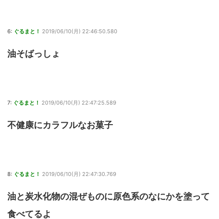
6:
ぐるまと！
2019/06/10(月) 22:46:50.580
油そばっしょ
7:
ぐるまと！
2019/06/10(月) 22:47:25.589
不健康にカラフルなお菓子
8:
ぐるまと！
2019/06/10(月) 22:47:30.769
油と炭水化物の混ぜものに原色系のなにかを塗って
食べてるよ