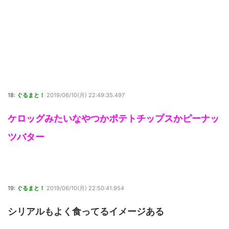
18:
ぐるまと！
2019/06/10(月) 22:49:35.497
ケロッグみたいなやつかポテトチップスかピーナッ
ツバター
19:
ぐるまと！
2019/06/10(月) 22:50:41.954
シリアルもよく食ってるイメージある