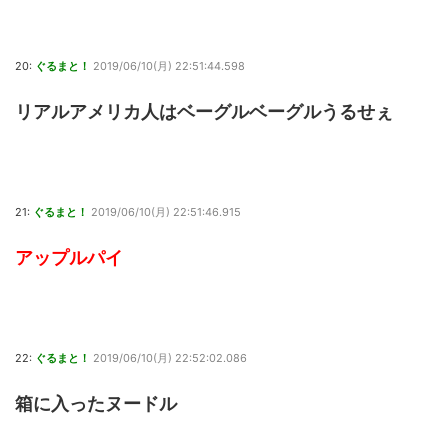
20:
ぐるまと！
2019/06/10(月) 22:51:44.598
リアルアメリカ人はベーグルベーグルうるせぇ
21:
ぐるまと！
2019/06/10(月) 22:51:46.915
アップルパイ
22:
ぐるまと！
2019/06/10(月) 22:52:02.086
箱に入ったヌードル