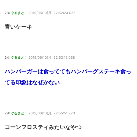
23:
ぐるまと！
2019/06/10(月) 22:52:24.038
青いケーキ
24:
ぐるまと！
2019/06/10(月) 22:53:15.058
ハンバーガーは食っててもハンバーグステーキ食っ
てる印象はなぜかない
29:
ぐるまと！
2019/06/10(月) 22:55:51.923
コーンフロスティみたいなやつ