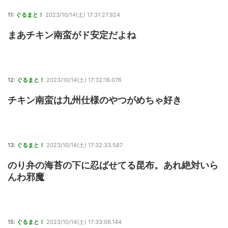
11:
ぐるまと！
2023/10/14(土) 17:31:27.924
まあチキン南蛮がド安定だよね
12:
ぐるまと！
2023/10/14(土) 17:32:16.076
チキン南蛮は九州仕様のやつがめちゃ好き
13:
ぐるまと！
2023/10/14(土) 17:32:33.587
のり弁の海苔の下に忍ばせてる昆布。あれ絶対いら
んわ邪魔
15:
ぐるまと！
2023/10/14(土) 17:33:06.144