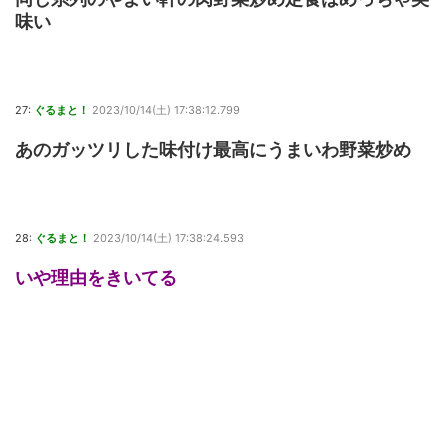
味い
27:
ぐるまと！
2023/10/14(土) 17:38:12.799
あのガッツリした味付け最高にうまいわ野菜炒め
28:
ぐるまと！
2023/10/14(土) 17:38:24.593
いや理由をきいてる