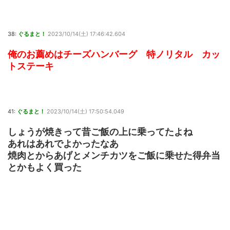
38:
ぐるまと！
2023/10/14(土) 17:46:42.604
俺のお薦めはチーズハンバーグ 特ノリタル カッ
トステーキ
41:
ぐるまと！
2023/10/14(土) 17:50:54.049
しょうが焼きって昔ご飯の上に乗ってたよね
あれはあれでよかったなあ
焼肉とからあげとメンチカツをご飯に乗せた得弁当
とかもよく買った