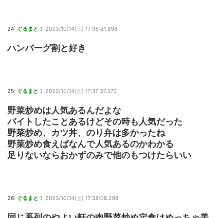
24:
ぐるまと！
2023/10/14(土) 17:36:21.898
ハンバーグ割と好き
25:
ぐるまと！
2023/10/14(土) 17:37:37.370
野菜炒めは人気あるんだよな
バイトしたことあるけどその時も人気だった
野菜炒め、カツ丼、のり弁は多かったね
野菜炒め食えばなんで人気あるのかわかる
足りないならおかずのみで他のもつけたらいい
26:
ぐるまと！
2023/10/14(土) 17:38:08.298
同じ系列のやよい軒の肉野菜炒め定食はめっちゃ美