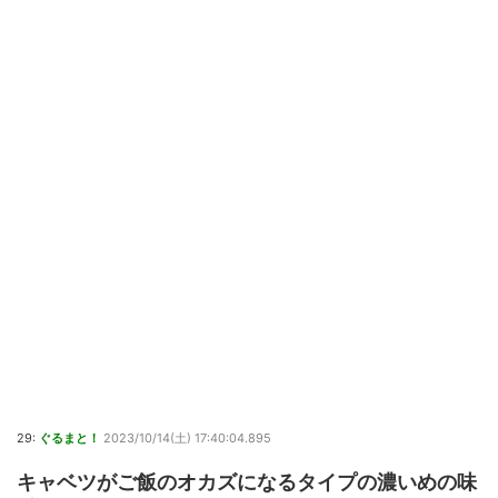
29:
ぐるまと！
2023/10/14(土) 17:40:04.895
キャベツがご飯のオカズになるタイプの濃いめの味