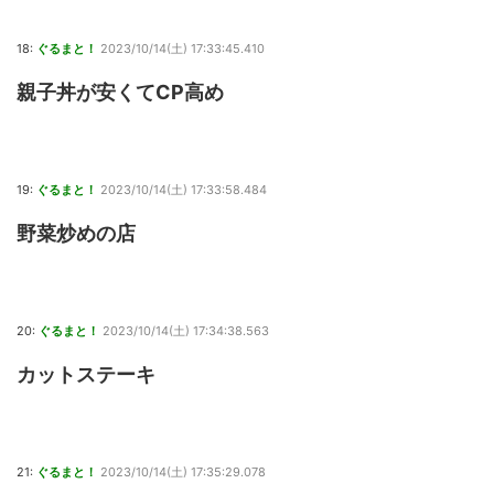
18:
ぐるまと！
2023/10/14(土) 17:33:45.410
親子丼が安くてCP高め
19:
ぐるまと！
2023/10/14(土) 17:33:58.484
野菜炒めの店
20:
ぐるまと！
2023/10/14(土) 17:34:38.563
カットステーキ
21:
ぐるまと！
2023/10/14(土) 17:35:29.078