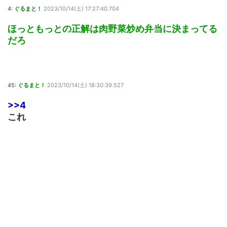
4:
ぐるまと！
2023/10/14(土) 17:27:40.704
ほっともっとの正解は肉野菜炒め弁当に決まってる
だろ
45:
ぐるまと！
2023/10/14(土) 18:30:39.527
>>4
これ