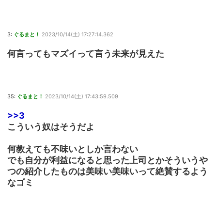
3:
ぐるまと！
2023/10/14(土) 17:27:14.362
何言ってもマズイって言う未来が見えた
35:
ぐるまと！
2023/10/14(土) 17:43:59.509
>>3
こういう奴はそうだよ
何教えても不味いとしか言わない
でも自分が利益になると思った上司とかそういうや
つの紹介したものは美味い美味いって絶賛するよう
なゴミ