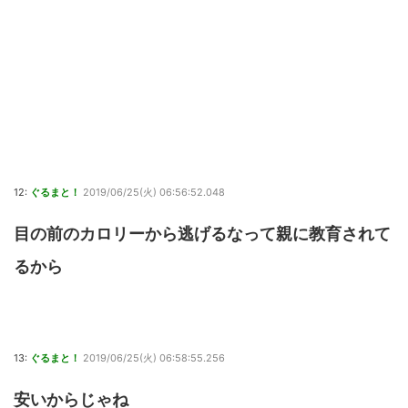
12:
ぐるまと！
2019/06/25(火) 06:56:52.048
目の前のカロリーから逃げるなって親に教育されて
るから
13:
ぐるまと！
2019/06/25(火) 06:58:55.256
安いからじゃね