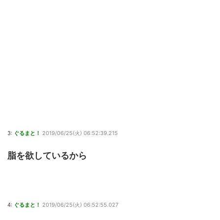
3:
ぐるまと！
2019/06/25(火) 06:52:39.215
脂を欲しているから
4:
ぐるまと！
2019/06/25(火) 06:52:55.027