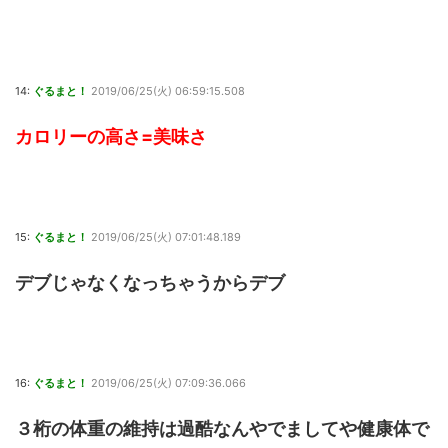
14:
ぐるまと！
2019/06/25(火) 06:59:15.508
カロリーの高さ=美味さ
15:
ぐるまと！
2019/06/25(火) 07:01:48.189
デブじゃなくなっちゃうからデブ
16:
ぐるまと！
2019/06/25(火) 07:09:36.066
３桁の体重の維持は過酷なんやでましてや健康体で