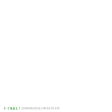
2:
ぐるまと！
2019/06/25(火) 06:52:31.213