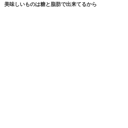
美味しいものは糖と脂肪で出来てるから