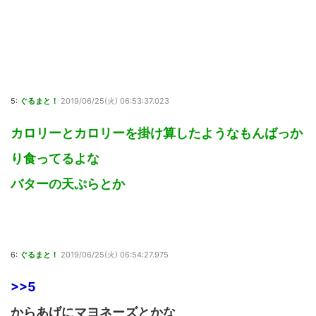
5:
ぐるまと！
2019/06/25(火) 06:53:37.023
カロリーとカロリーを掛け算したようなもんばっか
り食ってるよな
バターの天ぷらとか
6:
ぐるまと！
2019/06/25(火) 06:54:27.975
>>5
からあげにマヨネーズとかな