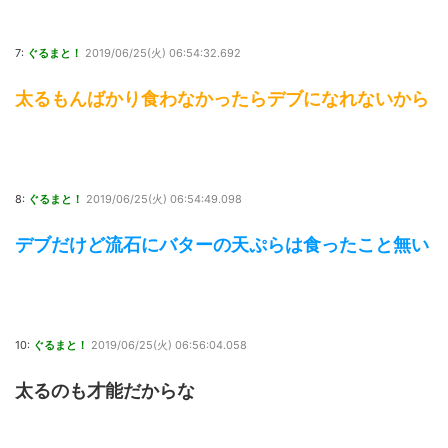
7:
ぐるまと！
2019/06/25(火) 06:54:32.692
太るもんばかり食わなかったらデブになれないから
8:
ぐるまと！
2019/06/25(火) 06:54:49.098
デブだけど流石にバターの天ぷらは食ったこと無い
10:
ぐるまと！
2019/06/25(火) 06:56:04.058
太るのも才能だからな