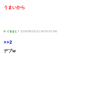
うまいから
9:
ぐるまと！
2019/06/25(火) 06:55:03.740
>>2
デブw