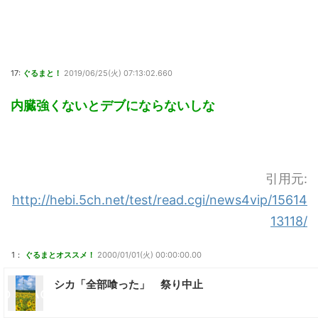
17:
ぐるまと！
2019/06/25(火) 07:13:02.660
内臓強くないとデブにならないしな
引用元:
http://hebi.5ch.net/test/read.cgi/news4vip/15614
13118/
1：
ぐるまとオススメ！
2000/01/01(火) 00:00:00.00
シカ「全部喰った」 祭り中止