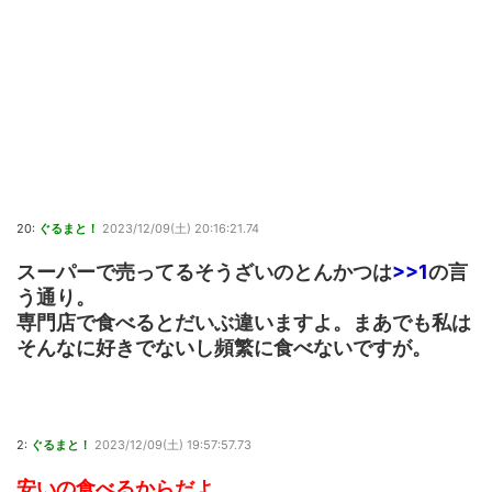
20:
ぐるまと！
2023/12/09(土) 20:16:21.74
スーパーで売ってるそうざいのとんかつは
>>1
の言
う通り。
専門店で食べるとだいぶ違いますよ。まあでも私は
そんなに好きでないし頻繁に食べないですが。
2:
ぐるまと！
2023/12/09(土) 19:57:57.73
安いの食べるからだよ