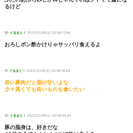
るけど
10:
ぐるまと！
2023/12/09(土) 20:08:11.94
おろしポン酢かけりゃサッパリ食えるよ
11:
ぐるまと！
2023/12/09(土) 20:08:18.62
良い豚肉だと脂が甘いよな
少々高くても良いものを食いたい
12:
ぐるまと！
2023/12/09(土) 20:08:45.81
豚の脂身は、好きだな