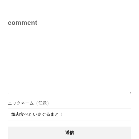
comment
ニックネーム（任意）