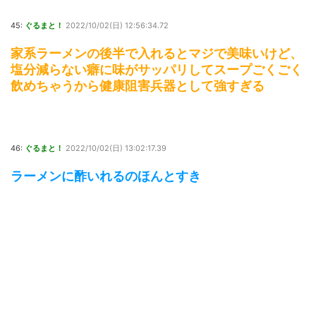
45:
ぐるまと！
2022/10/02(日) 12:56:34.72
家系ラーメンの後半で入れるとマジで美味いけど、
塩分減らない癖に味がサッパリしてスープごくごく
飲めちゃうから健康阻害兵器として強すぎる
46:
ぐるまと！
2022/10/02(日) 13:02:17.39
ラーメンに酢いれるのほんとすき