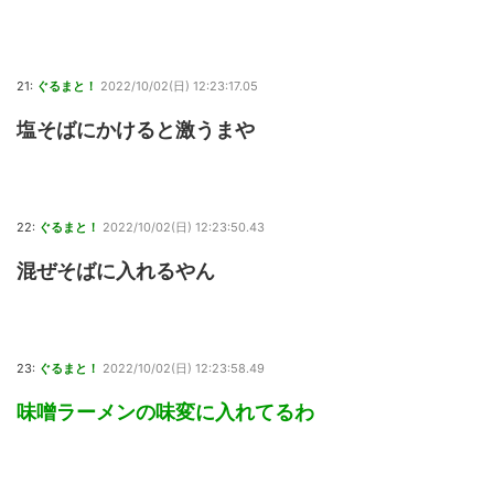
21:
ぐるまと！
2022/10/02(日) 12:23:17.05
塩そばにかけると激うまや
22:
ぐるまと！
2022/10/02(日) 12:23:50.43
混ぜそばに入れるやん
23:
ぐるまと！
2022/10/02(日) 12:23:58.49
味噌ラーメンの味変に入れてるわ