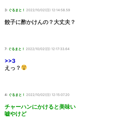
3:
ぐるまと！
2022/10/02(日) 12:14:58.59
餃子に酢かけんの？大丈夫？
7:
ぐるまと！
2022/10/02(日) 12:17:33.64
>>3
えっ？
4:
ぐるまと！
2022/10/02(日) 12:15:07.20
チャーハンにかけると美味い
嘘やけど