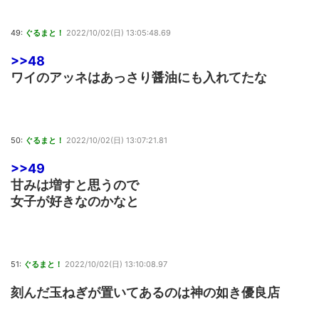
49:
ぐるまと！
2022/10/02(日) 13:05:48.69
>>48
ワイのアッネはあっさり醤油にも入れてたな
50:
ぐるまと！
2022/10/02(日) 13:07:21.81
>>49
甘みは増すと思うので
女子が好きなのかなと
51:
ぐるまと！
2022/10/02(日) 13:10:08.97
刻んだ玉ねぎが置いてあるのは神の如き優良店