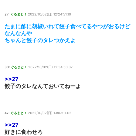
27:
ぐるまと！
2022/10/02(日) 12:24:51.10
たまに酢に胡椒いれて餃子食べてるやつがおるけど
なんなんや
ちゃんと餃子のタレつかえよ
33:
ぐるまと！
2022/10/02(日) 12:34:50.37
>>27
餃子のタレなんておいてねーよ
47:
ぐるまと！
2022/10/02(日) 13:03:11.62
>>27
好きに食わせろ