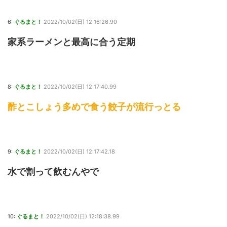
6:
ぐるまと！
2022/10/02(日) 12:16:26.90
家系ラーメンと最高に合う定期
8:
ぐるまと！
2022/10/02(日) 12:17:40.99
酢とこしょう多めで食う餃子が流行っとる
9:
ぐるまと！
2022/10/02(日) 12:17:42.18
水で割って飲むんやで
10:
ぐるまと！
2022/10/02(日) 12:18:38.99