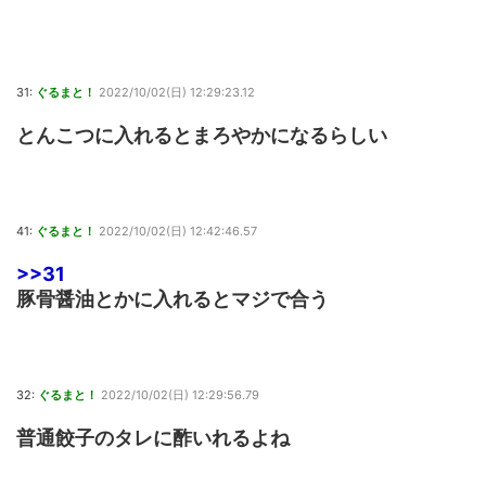
31:
ぐるまと！
2022/10/02(日) 12:29:23.12
とんこつに入れるとまろやかになるらしい
41:
ぐるまと！
2022/10/02(日) 12:42:46.57
>>31
豚骨醤油とかに入れるとマジで合う
32:
ぐるまと！
2022/10/02(日) 12:29:56.79
普通餃子のタレに酢いれるよね