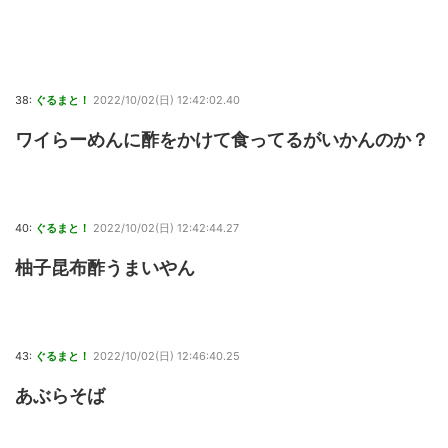
38:
ぐるまと！
2022/10/02(日) 12:42:02.40
ワイらーめんに酢をかけて食ってるがいかんのか？
40:
ぐるまと！
2022/10/02(日) 12:42:44.27
柚子昆布酢うまいやん
43:
ぐるまと！
2022/10/02(日) 12:46:40.25
あぶらそば