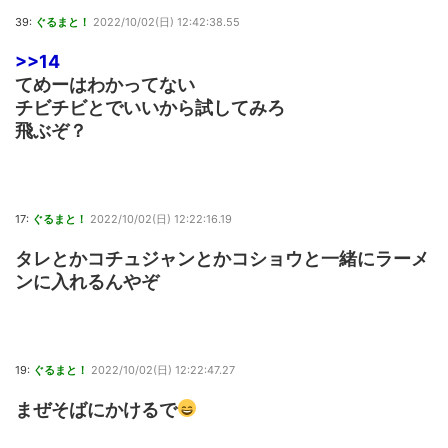
39:
ぐるまと！
2022/10/02(日) 12:42:38.55
>>14
てめーはわかってない
チビチビとでいいから試してみろ
飛ぶぞ？
17:
ぐるまと！
2022/10/02(日) 12:22:16.19
タレとかコチュジャンとかコショウと一緒にラーメ
ンに入れるんやぞ
19:
ぐるまと！
2022/10/02(日) 12:22:47.27
まぜそばにかけるで