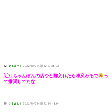
12:
ぐるまと！
2022/10/02(日) 12:19:25.92
近江ちゃんぽんの店やと酢入れたら味変わるで
っ
て推奨してたな
15:
ぐるまと！
2022/10/02(日) 12:20:43.94