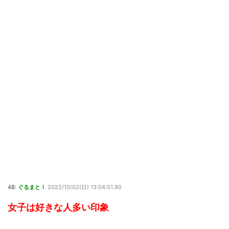
48:
ぐるまと！
2022/10/02(日) 13:04:51.90
女子は好きな人多い印象