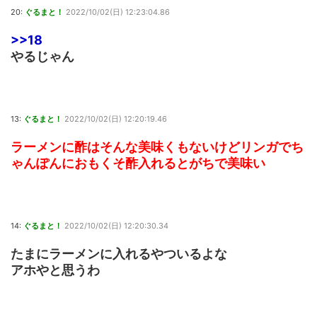
20:
ぐるまと！
2022/10/02(日) 12:23:04.86
>>18
やるじゃん
13:
ぐるまと！
2022/10/02(日) 12:20:19.46
ラーメンに酢はそんな美味くもないけどリンガでち
ゃんぽんにおもくそ酢入れるとがちで美味い
14:
ぐるまと！
2022/10/02(日) 12:20:30.34
たまにラーメンに入れるやついるよな
アホやと思うわ