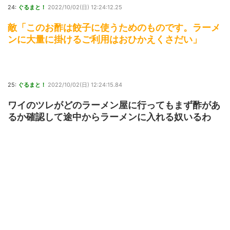
24:
ぐるまと！
2022/10/02(日) 12:24:12.25
敵「このお酢は餃子に使うためのものです。ラーメ
ンに大量に掛けるご利用はおひかえくさだい」
25:
ぐるまと！
2022/10/02(日) 12:24:15.84
ワイのツレがどのラーメン屋に行ってもまず酢があ
るか確認して途中からラーメンに入れる奴いるわ