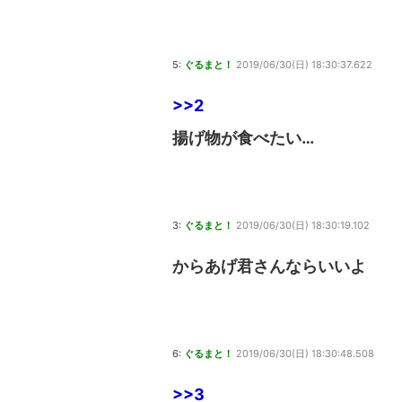
5:
ぐるまと！
2019/06/30(日) 18:30:37.622
>>2
揚げ物が食べたい…
3:
ぐるまと！
2019/06/30(日) 18:30:19.102
からあげ君さんならいいよ
6:
ぐるまと！
2019/06/30(日) 18:30:48.508
>>3