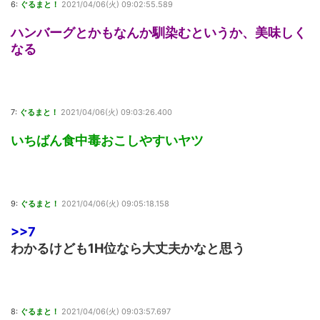
6:
ぐるまと！
2021/04/06(火) 09:02:55.589
ハンバーグとかもなんか馴染むというか、美味しく
なる
7:
ぐるまと！
2021/04/06(火) 09:03:26.400
いちばん食中毒おこしやすいヤツ
9:
ぐるまと！
2021/04/06(火) 09:05:18.158
>>7
わかるけども1H位なら大丈夫かなと思う
8:
ぐるまと！
2021/04/06(火) 09:03:57.697