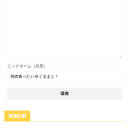
ニックネーム（任意）
関連記事