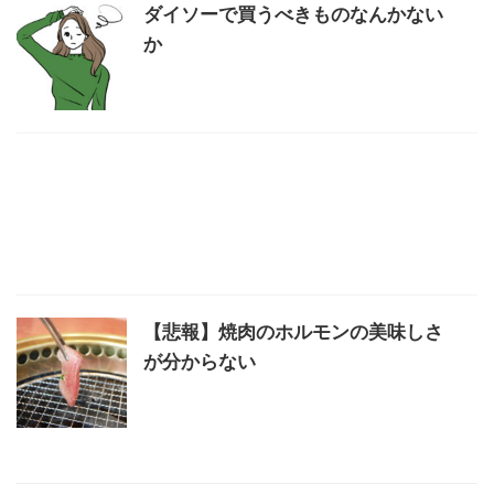
ダイソーで買うべきものなんかない
か
【悲報】焼肉のホルモンの美味しさ
が分からない