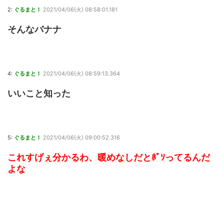
2:
ぐるまと！
2021/04/06(火) 08:58:01.181
そんなバナナ
4:
ぐるまと！
2021/04/06(火) 08:59:13.364
いいこと知った
5:
ぐるまと！
2021/04/06(火) 09:00:52.316
これすげぇ分かるわ、暖めなしだとﾎﾞｿってるんだ
よな