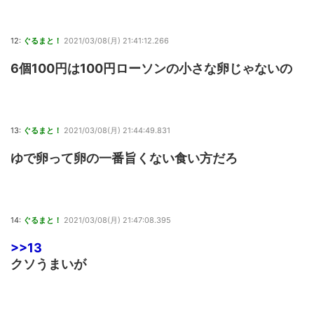
12:
ぐるまと！
2021/03/08(月) 21:41:12.266
6個100円は100円ローソンの小さな卵じゃないの
13:
ぐるまと！
2021/03/08(月) 21:44:49.831
ゆで卵って卵の一番旨くない食い方だろ
14:
ぐるまと！
2021/03/08(月) 21:47:08.395
>>13
クソうまいが