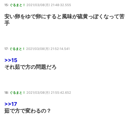
15:
ぐるまと！
2021/03/08(月) 21:48:32.555
安い卵をゆで卵にすると風味が硫黄っぽくなって苦
手
17:
ぐるまと！
2021/03/08(月) 21:52:14.541
>>15
それ茹で方の問題だろ
18:
ぐるまと！
2021/03/08(月) 21:55:42.652
>>17
茹で方で変わるの？