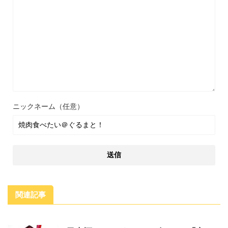
ニックネーム（任意）
関連記事