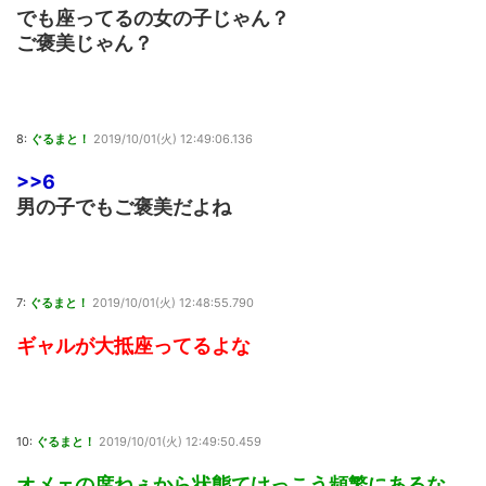
でも座ってるの女の子じゃん？
ご褒美じゃん？
8:
ぐるまと！
2019/10/01(火) 12:49:06.136
>>6
男の子でもご褒美だよね
7:
ぐるまと！
2019/10/01(火) 12:48:55.790
ギャルが大抵座ってるよな
10:
ぐるまと！
2019/10/01(火) 12:49:50.459
オメェの席ねぇから状態てけっこう頻繁にあるな