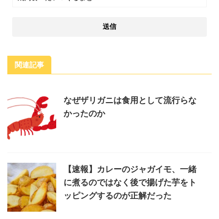
関連記事
なぜザリガニは食用として流行らな
かったのか
【速報】カレーのジャガイモ、一緒
に煮るのではなく後で揚げた芋をト
ッピングするのが正解だった