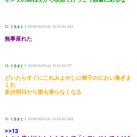
12:
ぐるまと！
2019/10/01(火) 12:50:52.541
無事座れた
13:
ぐるまと！
2019/10/01(火) 12:51:20.177
どいたらすぐにこれみよがしに椅子のにおい嗅ぎま
くれ
多分明日から誰も座らなくなる
15:
ぐるまと！
2019/10/01(火) 12:52:02.565
>>13