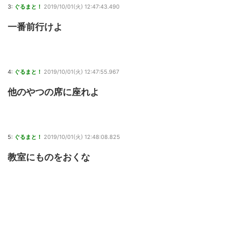
3:
ぐるまと！
2019/10/01(火) 12:47:43.490
一番前行けよ
4:
ぐるまと！
2019/10/01(火) 12:47:55.967
他のやつの席に座れよ
5:
ぐるまと！
2019/10/01(火) 12:48:08.825
教室にものをおくな