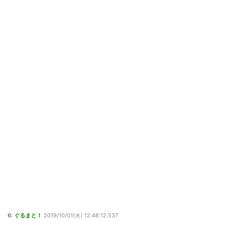
6:
ぐるまと！
2019/10/01(火) 12:48:12.537