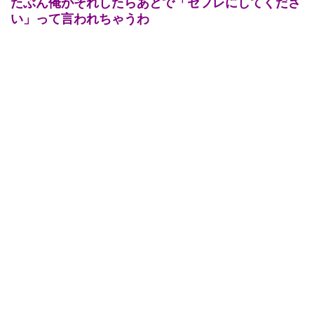
たぶん俺がそれしたらあとで「セフレにしてくださ
い」って言われちゃうわ