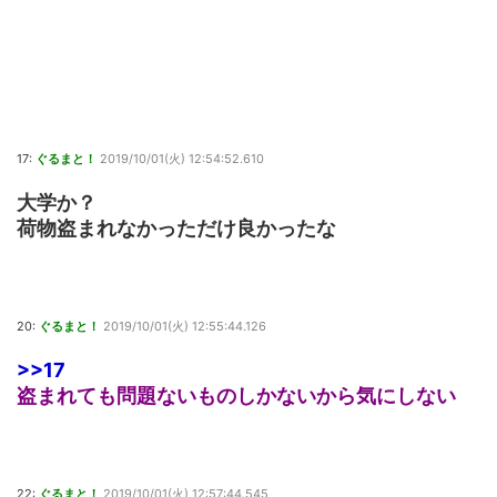
17:
ぐるまと！
2019/10/01(火) 12:54:52.610
大学か？
荷物盗まれなかっただけ良かったな
20:
ぐるまと！
2019/10/01(火) 12:55:44.126
>>17
盗まれても問題ないものしかないから気にしない
22:
ぐるまと！
2019/10/01(火) 12:57:44.545