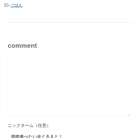
-
ごはん
comment
ニックネーム（任意）