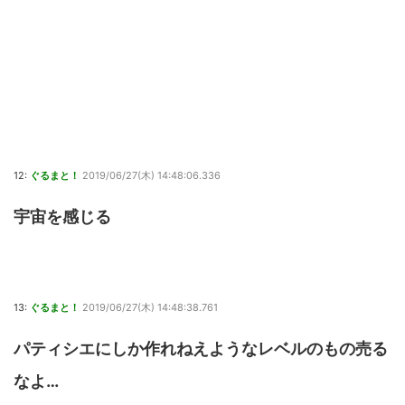
12:
ぐるまと！
2019/06/27(木) 14:48:06.336
宇宙を感じる
13:
ぐるまと！
2019/06/27(木) 14:48:38.761
パティシエにしか作れねえようなレベルのもの売る
なよ…