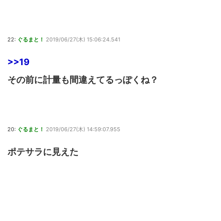
22:
ぐるまと！
2019/06/27(木) 15:06:24.541
>>19
その前に計量も間違えてるっぽくね？
20:
ぐるまと！
2019/06/27(木) 14:59:07.955
ポテサラに見えた