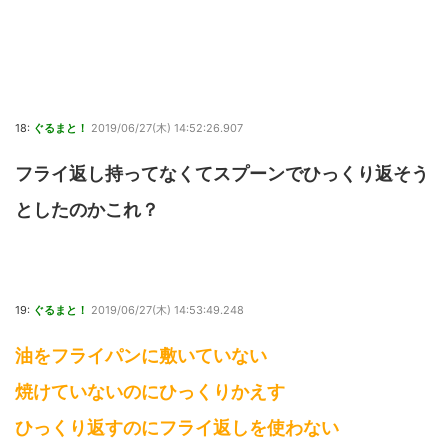
18:
ぐるまと！
2019/06/27(木) 14:52:26.907
フライ返し持ってなくてスプーンでひっくり返そう
としたのかこれ？
19:
ぐるまと！
2019/06/27(木) 14:53:49.248
油をフライパンに敷いていない
焼けていないのにひっくりかえす
ひっくり返すのにフライ返しを使わない