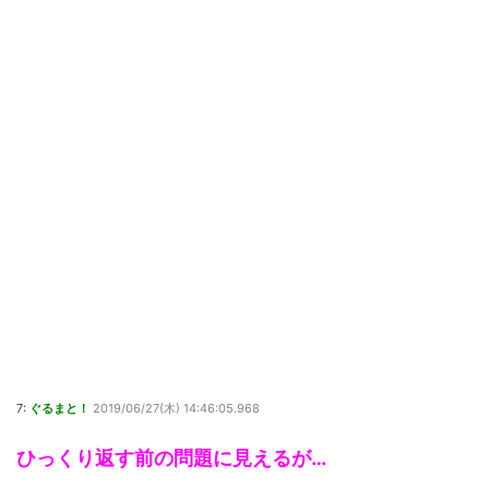
7:
ぐるまと！
2019/06/27(木) 14:46:05.968
ひっくり返す前の問題に見えるが…