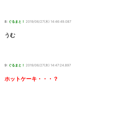
8:
ぐるまと！
2019/06/27(木) 14:46:49.087
うむ
9:
ぐるまと！
2019/06/27(木) 14:47:24.897
ホットケーキ・・・？