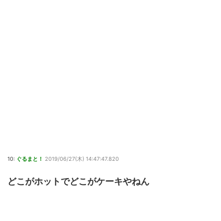
10:
ぐるまと！
2019/06/27(木) 14:47:47.820
どこがホットでどこがケーキやねん