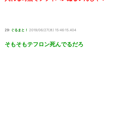
29:
ぐるまと！
2019/06/27(木) 15:46:15.404
そもそもテフロン死んでるだろ