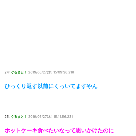
24:
ぐるまと！
2019/06/27(木) 15:09:36.216
ひっくり返す以前にくっいてますやん
25:
ぐるまと！
2019/06/27(木) 15:11:56.231
ホットケーキ食べたいなって思いかけたのに