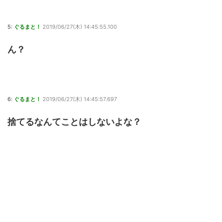
5:
ぐるまと！
2019/06/27(木) 14:45:55.100
ん？
6:
ぐるまと！
2019/06/27(木) 14:45:57.697
捨てるなんてことはしないよな？