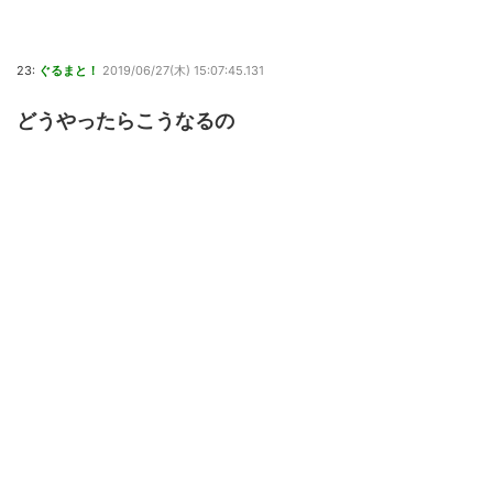
23:
ぐるまと！
2019/06/27(木) 15:07:45.131
どうやったらこうなるの