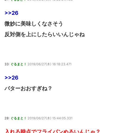
>>26
微妙に美味しくなさそう
反対側を上にしたらいいんじゃね
33:
ぐるまと！
2019/06/27(木) 16:18:23.471
>>26
バターおおすぎね？
28:
ぐるまと！
2019/06/27(木) 15:44:05.331
入れる時点でフライパンぬるいんじゃ？