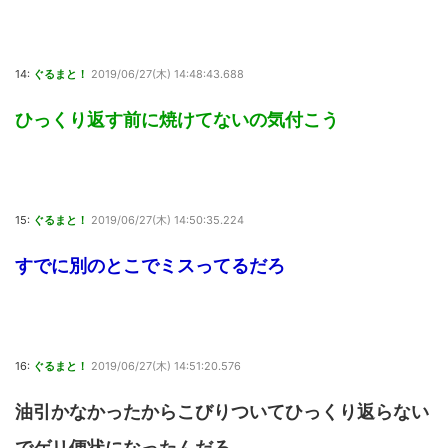
14:
ぐるまと！
2019/06/27(木) 14:48:43.688
ひっくり返す前に焼けてないの気付こう
15:
ぐるまと！
2019/06/27(木) 14:50:35.224
すでに別のとこでミスってるだろ
16:
ぐるまと！
2019/06/27(木) 14:51:20.576
油引かなかったからこびりついてひっくり返らない
でゲリ便状になったんだろ