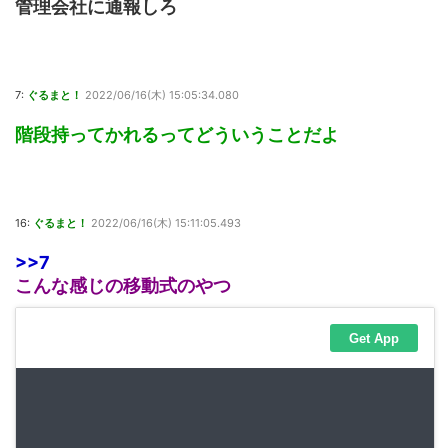
管理会社に通報しろ
7:
ぐるまと！
2022/06/16(木) 15:05:34.080
階段持ってかれるってどういうことだよ
16:
ぐるまと！
2022/06/16(木) 15:11:05.493
>>7
こんな感じの移動式のやつ