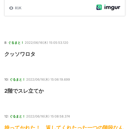
8:
ぐるまと！
2022/06/16(木) 15:05:53.120
クッソワロタ
10:
ぐるまと！
2022/06/16(木) 15:06:19.699
2階でスレ立てか
12:
ぐるまと！
2022/06/16(木) 15:08:58.374
持ってかれた！、返してくれたった一つの階段なん