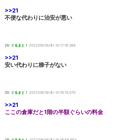
>>21
不便な代わりに治安が悪い
26:
ぐるまと！
2022/06/16(木) 15:17:18.366
>>21
安い代わりに梯子がない
30:
ぐるまと！
2022/06/16(木) 15:19:19.070
>>21
ここの倉庫だと1階の半額ぐらいの料金
28:
ぐるまと！
2022/06/16(木) 15:18:58.953