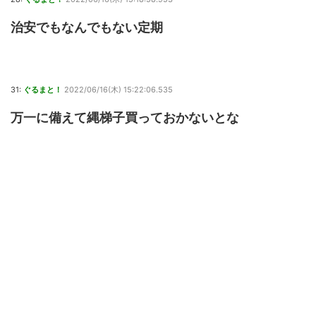
治安でもなんでもない定期
31:
ぐるまと！
2022/06/16(木) 15:22:06.535
万一に備えて縄梯子買っておかないとな