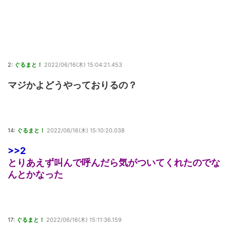
2:
ぐるまと！
2022/06/16(木) 15:04:21.453
マジかよどうやっておりるの？
14:
ぐるまと！
2022/06/16(木) 15:10:20.038
>>2
とりあえず叫んで呼んだら気がついてくれたのでな
んとかなった
17:
ぐるまと！
2022/06/16(木) 15:11:36.159