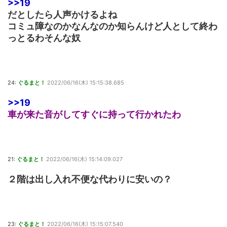
>>19
だとしたら人声かけるよね
コミュ障なのかなんなのか知らんけど人として終わ
っとるわそんな奴
24:
ぐるまと！
2022/06/16(木) 15:15:38.685
>>19
車が来た音がしてすぐに持って行かれたわ
21:
ぐるまと！
2022/06/16(木) 15:14:09.027
２階は出し入れ不便な代わりに安いの？
23:
ぐるまと！
2022/06/16(木) 15:15:07.540