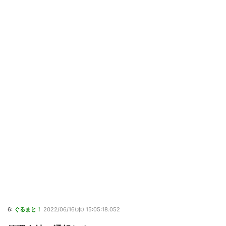
6:
ぐるまと！
2022/06/16(木) 15:05:18.052