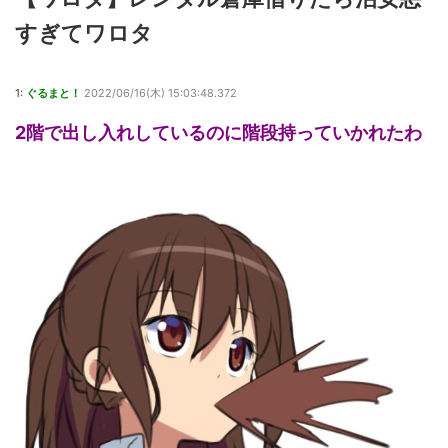
すぎてワロタ
1:
ぐるまと！
2022/06/16(木) 15:03:48.372
2階で出し入れしているのに階段持っていかれたわ