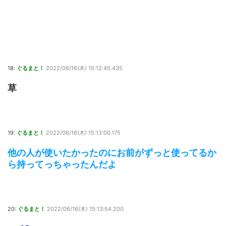
18:
ぐるまと！
2022/06/16(木) 15:12:45.435
草
19:
ぐるまと！
2022/06/16(木) 15:13:00.175
他の人が使いたかったのにお前がずっと使ってるか
ら持ってっちゃったんだよ
20:
ぐるまと！
2022/06/16(木) 15:13:54.200