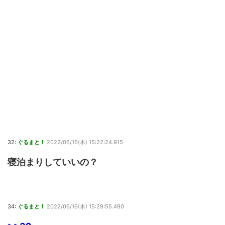
32:
ぐるまと！
2022/06/16(木) 15:22:24.915
寝泊まりしていいの？
34:
ぐるまと！
2022/06/16(木) 15:29:55.490