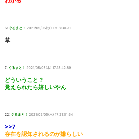
わかる
6:
ぐるまと！
2021/05/05(水) 17:18:30.31
草
7:
ぐるまと！
2021/05/05(水) 17:18:42.69
どういうこと？
覚えられたら嬉しいやん
22:
ぐるまと！
2021/05/05(水) 17:21:01.64
>>7
存在を認知されるのが嫌らしい