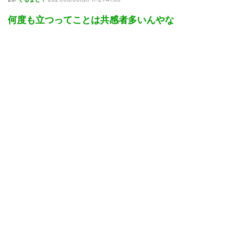
何度も立つってことは共感者多いんやな