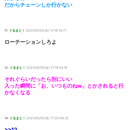
だからチェーンしか行かない
11:
ぐるまと！
2021/05/05(水) 17:19:19.71
ローテーションしろよ
12:
ぐるまと！
2021/05/05(水) 17:19:34.19
それぐらいだったら別にいい
入った瞬間に「お、いつものねw」とかされると行
かなくなる
14:
ぐるまと！
2021/05/05(水) 17:20:09.32
>>12