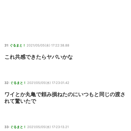
31:
ぐるまと！
2021/05/05(水) 17:22:38.88
これ共感できたらヤバいかな
32:
ぐるまと！
2021/05/05(水) 17:23:01.42
ワイとか丸亀で頼み損ねたのにいつもと同じの渡さ
れて驚いたで
33:
ぐるまと！
2021/05/05(水) 17:23:13.21