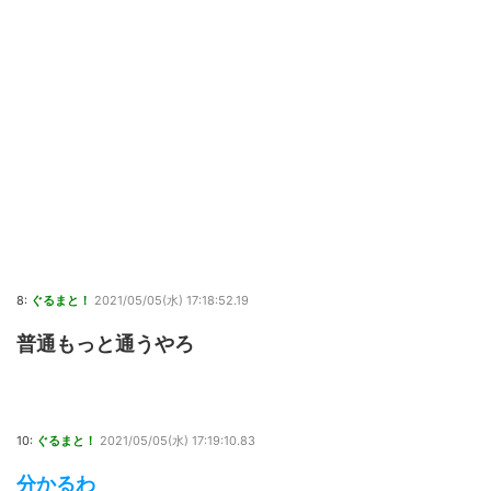
8:
ぐるまと！
2021/05/05(水) 17:18:52.19
普通もっと通うやろ
10:
ぐるまと！
2021/05/05(水) 17:19:10.83
分かるわ