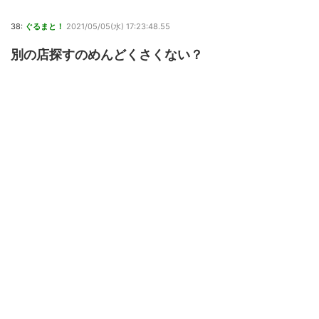
38:
ぐるまと！
2021/05/05(水) 17:23:48.55
別の店探すのめんどくさくない？