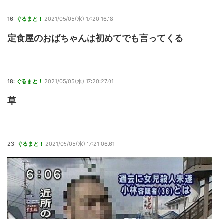
16:
ぐるまと！
2021/05/05(水) 17:20:16.18
定食屋のおばちゃんは初めてでも言ってくる
18:
ぐるまと！
2021/05/05(水) 17:20:27.01
草
23:
ぐるまと！
2021/05/05(水) 17:21:06.61