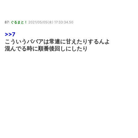
87:
ぐるまと！
2021/05/05(水) 17:33:34.50
>>7
こういうババアは常連に甘えたりするんよ
混んでる時に順番後回しにしたり