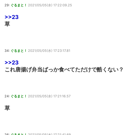
29:
ぐるまと！
2021/05/05(水) 17:22:09.25
>>23
草
34:
ぐるまと！
2021/05/05(水) 17:23:17.81
>>23
これ唐揚げ弁当ばっか食べてただけで酷くない？
24:
ぐるまと！
2021/05/05(水) 17:21:16.57
草
26:
ぐるまと！
2021/05/05(水) 17:21:41.69