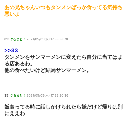
あの兄ちゃんいつもタンメンばっか食ってる気持ち
悪いよ
89:
ぐるまと！
2021/05/05(水) 17:33:38.70
>>33
タンメンをサンマーメンに変えたら自分に当てはま
る店あるわ。
他の食べたいけど結局サンマーメン。
35:
ぐるまと！
2021/05/05(水) 17:23:20.36
飯食ってる時に話しかけられたら嫌だけど帰りは別
にええわ